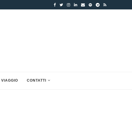
 VIAGGIO
CONTATTI