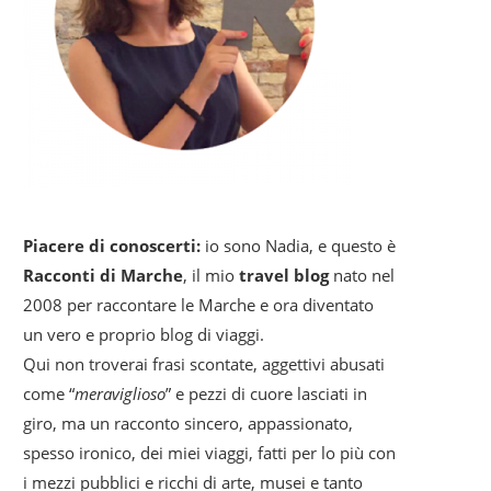
Piacere di conoscerti:
io sono Nadia, e questo è
Racconti di Marche
, il mio
travel blog
nato nel
2008 per raccontare le Marche e ora diventato
un vero e proprio blog di viaggi.
Qui non troverai frasi scontate, aggettivi abusati
come “
meraviglioso
” e pezzi di cuore lasciati in
giro, ma un racconto sincero, appassionato,
spesso ironico, dei miei viaggi, fatti per lo più con
i mezzi pubblici e ricchi di arte, musei e tanto