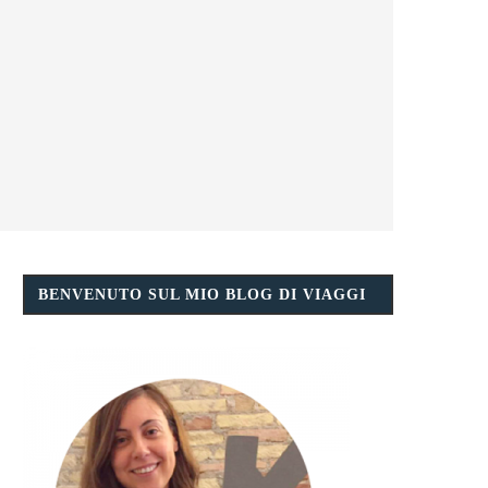
BENVENUTO SUL MIO BLOG DI VIAGGI