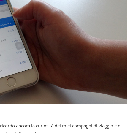
, ricordo ancora la curiosità dei miei compagni di viaggio e di