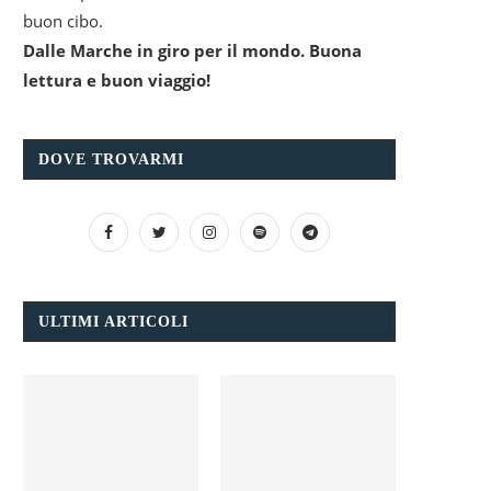
buon cibo.
Dalle Marche in giro per il mondo. Buona
lettura e buon viaggio!
DOVE TROVARMI
ULTIMI ARTICOLI