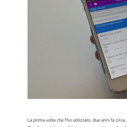
La prima volta che l’ho utilizzato, due anni fa circa