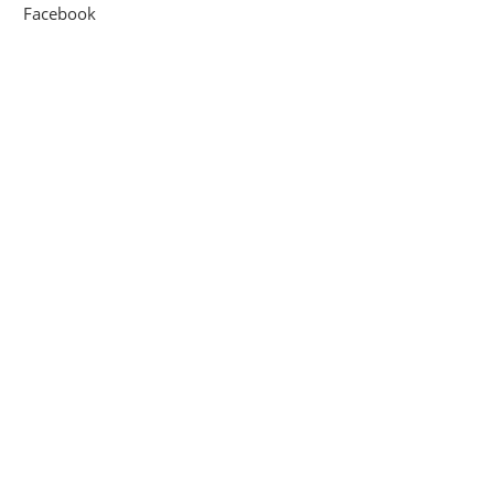
Facebook