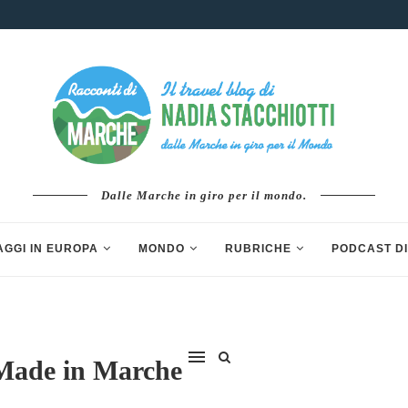
Dalle Marche in giro per il mondo.
AGGI IN EUROPA
MONDO
RUBRICHE
PODCAST DI
 Made in Marche