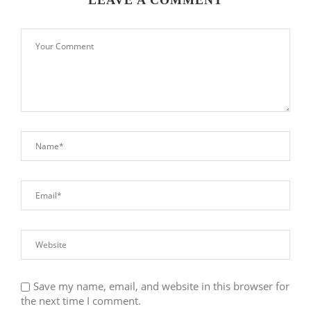
Save my name, email, and website in this browser for
the next time I comment.