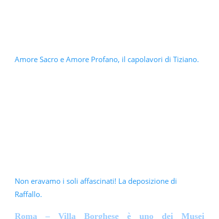
Roma – Villa Borghese è uno dei Musei