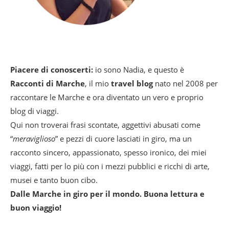
Piacere di conoscerti:
io sono Nadia, e questo è
Racconti di Marche
, il mio
travel blog
nato nel 2008 per
raccontare le Marche e ora diventato un vero e proprio
blog di viaggi.
Qui non troverai frasi scontate, aggettivi abusati come
“
meraviglioso
” e pezzi di cuore lasciati in giro, ma un
racconto sincero, appassionato, spesso ironico, dei miei
viaggi, fatti per lo più con i mezzi pubblici e ricchi di arte,
musei e tanto buon cibo.
Dalle Marche in giro per il mondo. Buona lettura e
buon viaggio!