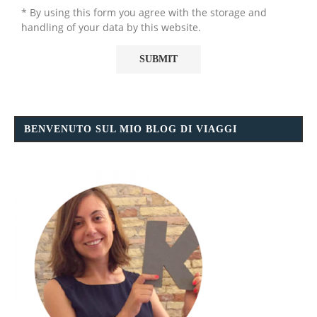
* By using this form you agree with the storage and
handling of your data by this website.
BENVENUTO SUL MIO BLOG DI VIAGGI