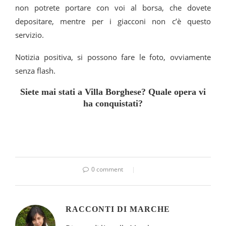
non potrete portare con voi al borsa, che dovete
depositare, mentre per i giacconi non c’è questo
servizio.
Notizia positiva, si possono fare le foto, ovviamente
senza flash.
Siete mai stati a Villa Borghese? Quale opera vi
ha conquistati?
0 comment
RACCONTI DI MARCHE