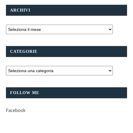
ARCHIVI
CATEGORIE
FOLLOW ME
Facebook