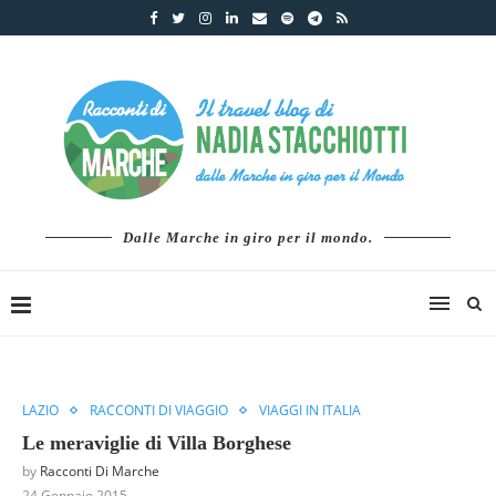
Dalle Marche in giro per il mondo.
LAZIO
RACCONTI DI VIAGGIO
VIAGGI IN ITALIA
Le meraviglie di Villa Borghese
by
Racconti Di Marche
24 Gennaio 2015