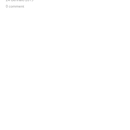
0 comment