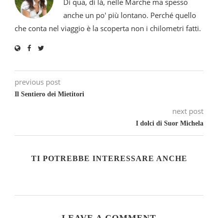
Di qua, di là, nelle Marche ma spesso
anche un po' più lontano. Perché quello
che conta nel viaggio è la scoperta non i chilometri fatti.
previous post
Il Sentiero dei Mietitori
next post
I dolci di Suor Michela
TI POTREBBE INTERESSARE ANCHE
LEAVE A COMMENT