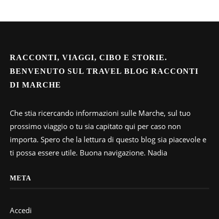
RACCONTI, VIAGGI, CIBO E STORIE.
BENVENUTO SUL TRAVEL BLOG RACCONTI
DI MARCHE
Che stia ricercando informazioni sulle Marche, sul tuo
prossimo viaggio o tu sia capitato qui per caso non
importa. Spero che la lettura di questo blog sia piacevole e
ti possa essere utile. Buona navigazione. Nadia
META
Accedi