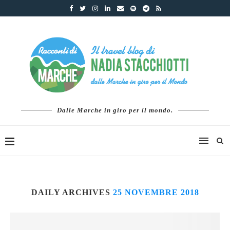
Dalle Marche in giro per il mondo.
DAILY ARCHIVES
25 NOVEMBRE 2018