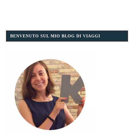
BENVENUTO SUL MIO BLOG DI VIAGGI