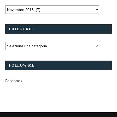
CATEGORIE
FOLLOW ME
Facebook