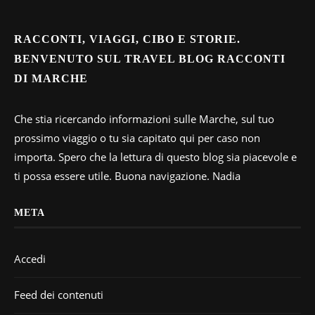
RACCONTI, VIAGGI, CIBO E STORIE.
BENVENUTO SUL TRAVEL BLOG RACCONTI
DI MARCHE
Che stia ricercando informazioni sulle Marche, sul tuo
prossimo viaggio o tu sia capitato qui per caso non
importa. Spero che la lettura di questo blog sia piacevole e
ti possa essere utile. Buona navigazione. Nadia
META
Accedi
Feed dei contenuti