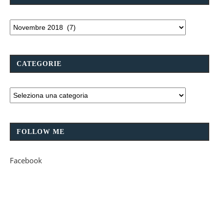
CATEGORIE
FOLLOW ME
Facebook