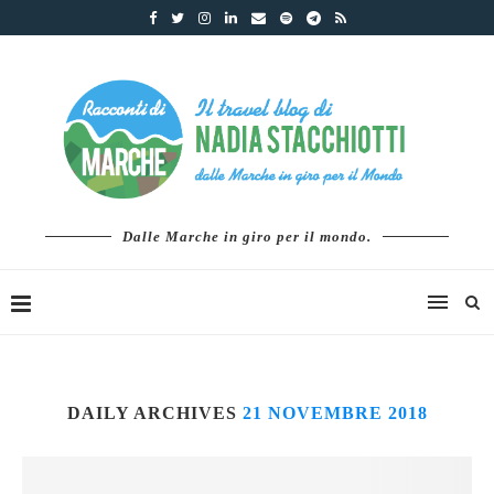
Dalle Marche in giro per il mondo.
DAILY ARCHIVES
21 NOVEMBRE 2018