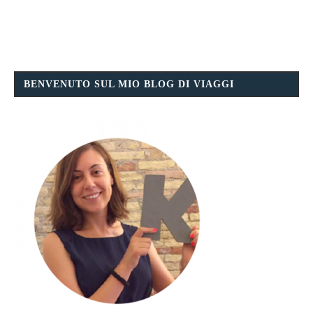
BENVENUTO SUL MIO BLOG DI VIAGGI