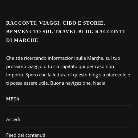
RACCONTI, VIAGGI, CIBO E STORIE.
BENVENUTO SUL TRAVEL BLOG RACCONTI
DI MARCHE
Che stia ricercando informazioni sulle Marche, sul tuo
prossimo viaggio o tu sia capitato qui per caso non
importa. Spero che la lettura di questo blog sia piacevole e
ti possa essere utile. Buona navigazione. Nadia
META
Accedi
Feed dei contenuti