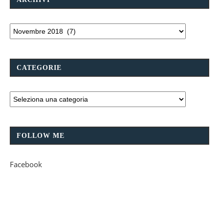
CATEGORIE
FOLLOW ME
Facebook