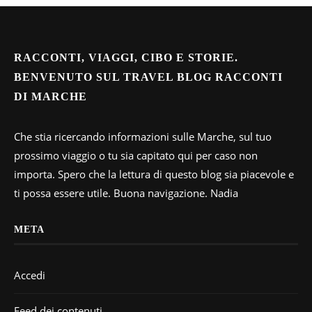
RACCONTI, VIAGGI, CIBO E STORIE.
BENVENUTO SUL TRAVEL BLOG RACCONTI
DI MARCHE
Che stia ricercando informazioni sulle Marche, sul tuo
prossimo viaggio o tu sia capitato qui per caso non
importa. Spero che la lettura di questo blog sia piacevole e
ti possa essere utile. Buona navigazione. Nadia
META
Accedi
Feed dei contenuti