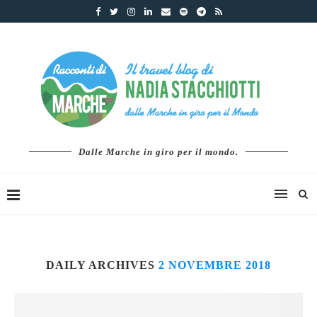
Dalle Marche in giro per il mondo.
DAILY ARCHIVES
2 NOVEMBRE 2018