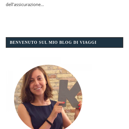
dell’assicurazione…
BENVENUTO SUL MIO BLOG DI VIAGGI