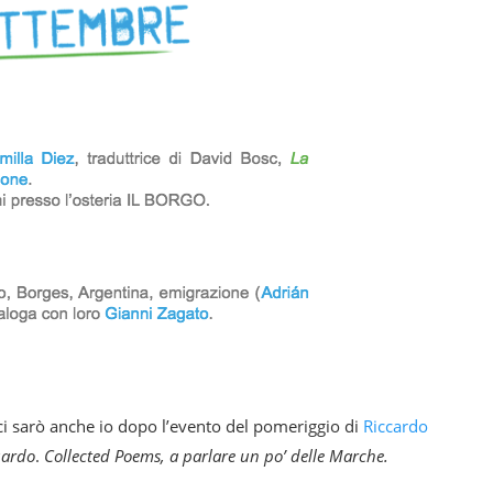
i sarò anche io dopo l’evento del pomeriggio di
Riccardo
uardo
.
Collected Poems, a parlare un po’ delle Marche.