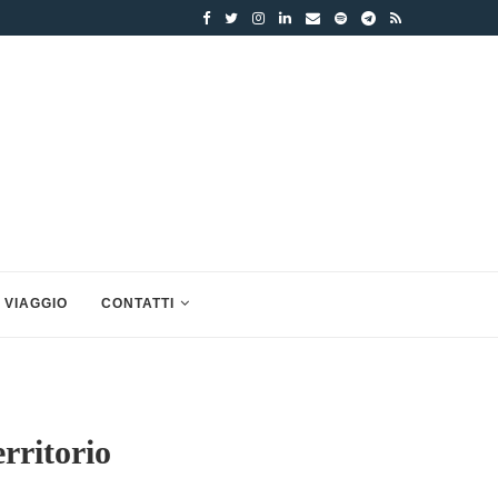
 VIAGGIO
CONTATTI
rritorio