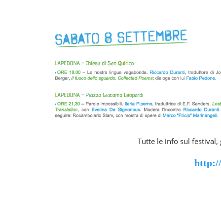
Tutte le info sul festival
http:/