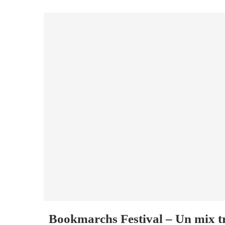
Bookmarchs Festival – Un mix 