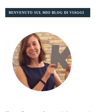
BENVENUTO SUL MIO BLOG DI VIAGGI