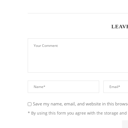
LEAV
Save my name, email, and website in this brows
* By using this form you agree with the storage and 