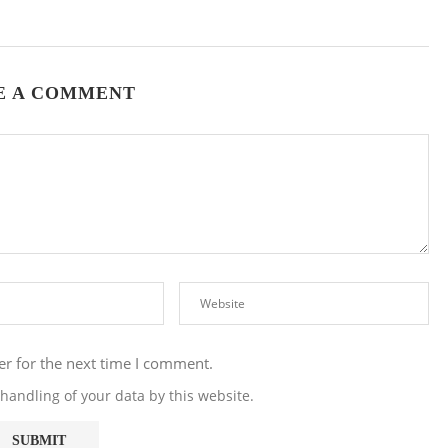
E A COMMENT
er for the next time I comment.
handling of your data by this website.