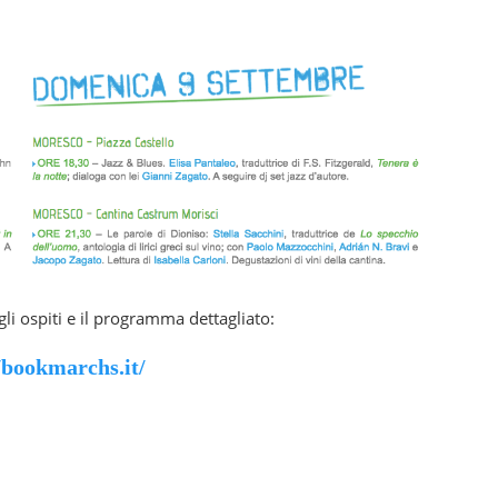
, gli ospiti e il programma dettagliato:
/bookmarchs.it/