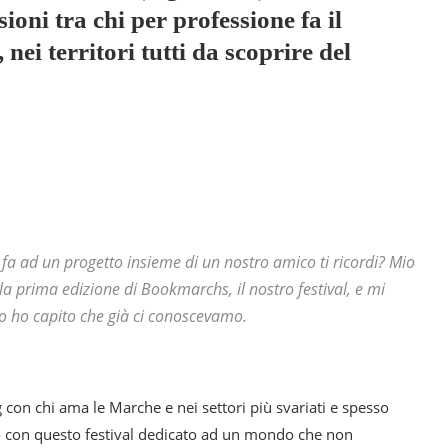
ssioni tra chi per professione fa il
 nei territori tutti da scoprire del
fa ad un progetto insieme di un nostro amico ti ricordi? Mio
a prima edizione di Bookmarchs, il nostro festival, e mi
o ho capito che già ci conoscevamo.
con chi ama le Marche e nei settori più svariati e spesso
ato con questo festival dedicato ad un mondo che non