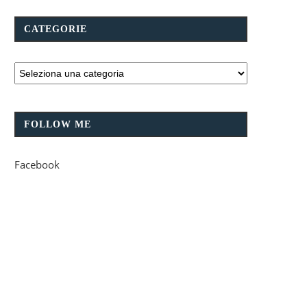
CATEGORIE
FOLLOW ME
Facebook