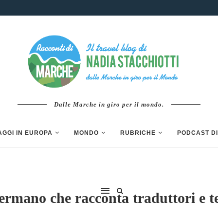
Dalle Marche in giro per il mondo.
AGGI IN EUROPA
MONDO
RUBRICHE
PODCAST DI
fermano che racconta traduttori e te