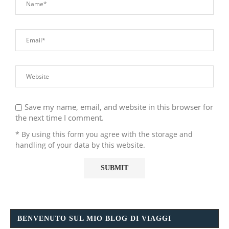
Save my name, email, and website in this browser for
the next time I comment.
* By using this form you agree with the storage and
handling of your data by this website.
BENVENUTO SUL MIO BLOG DI VIAGGI