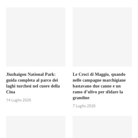
Jiuzhaigou National Park:
Le Croci di Maggio, quando
guida completa al parco dei
nelle campagne marchigiane
laghi turchesi nel cuore della
bastavano due canne e un
Cina
ramo d’ulivo per sfidare la
grandine
14 Luglio 2026
7 Luglio 2026