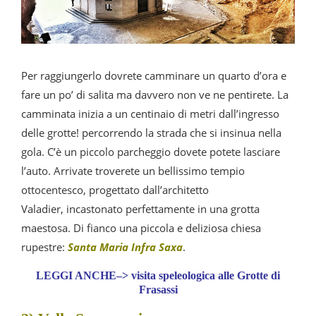
Per raggiungerlo dovrete camminare un quarto d’ora e
fare un po’ di salita ma davvero non ve ne pentirete. La
camminata inizia a un centinaio di metri dall’ingresso
delle grotte! percorrendo la strada che si insinua nella
gola. C’è un piccolo parcheggio dovete potete lasciare
l’auto. Arrivate troverete un bellissimo tempio
ottocentesco, progettato dall’architetto
Valadier, incastonato perfettamente in una grotta
maestosa. Di fianco una piccola e deliziosa chiesa
rupestre:
Santa Maria Infra Saxa
.
LEGGI ANCHE–> visita speleologica alle Grotte di
Frasassi