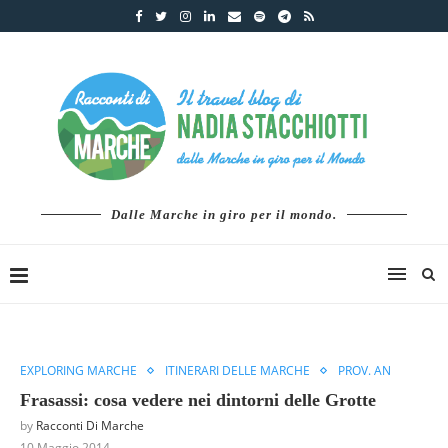
Dalle Marche in giro per il mondo.
EXPLORING MARCHE
ITINERARI DELLE MARCHE
PROV. AN
Frasassi: cosa vedere nei dintorni delle Grotte
by
Racconti Di Marche
10 Maggio 2014