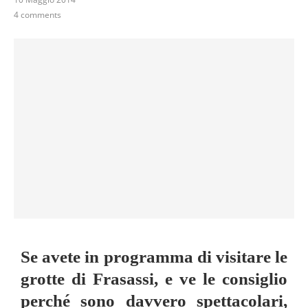
4 comments
Se avete in programma di visitare le
grotte di Frasassi, e ve le consiglio
perché sono davvero spettacolari,