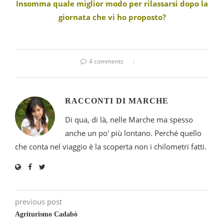
Insomma quale miglior modo per rilassarsi dopo la
giornata che vi ho proposto?
4 comments
RACCONTI DI MARCHE
Di qua, di là, nelle Marche ma spesso
anche un po' più lontano. Perché quello
che conta nel viaggio è la scoperta non i chilometri fatti.
previous post
Agriturismo Cadabò