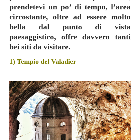
prendetevi un po’ di tempo, l’area
circostante, oltre ad essere molto
bella dal punto di vista
paesaggistico, offre davvero tanti
bei siti da visitare.
1) Tempio del Valadier