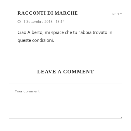
RACCONTI DI MARCHE
REPLY
1 Settembre 2018 - 13:14
Ciao Alberto, mi spiace che tu l’abbia trovato in
queste condizioni.
LEAVE A COMMENT