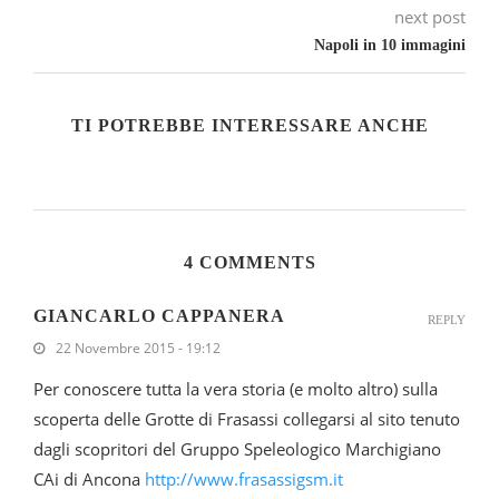
next post
Napoli in 10 immagini
TI POTREBBE INTERESSARE ANCHE
4 COMMENTS
GIANCARLO CAPPANERA
REPLY
22 Novembre 2015 - 19:12
Per conoscere tutta la vera storia (e molto altro) sulla
scoperta delle Grotte di Frasassi collegarsi al sito tenuto
dagli scopritori del Gruppo Speleologico Marchigiano
CAi di Ancona
http://www.frasassigsm.it