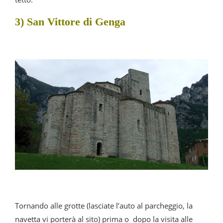
3) San Vittore di Genga
Tornando alle grotte (lasciate l’auto al parcheggio, la
navetta vi porterà al sito) prima o dopo la visita alle