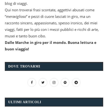
blog di viaggi.
Qui non troverai frasi scontate, aggettivi abusati come
“
meraviglioso
” e pezzi di cuore lasciati in giro, ma un
racconto sincero, appassionato, spesso ironico, dei miei
viaggi, fatti per lo più con i mezzi pubblici e ricchi di arte,
musei e tanto buon cibo.
Dalle Marche in giro per il mondo. Buona lettura e
buon viaggio!
DOVE TROVARMI
ULTIMI ARTICOLI