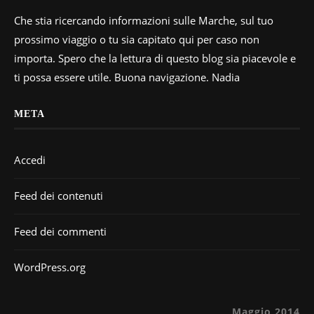
Che stia ricercando informazioni sulle Marche, sul tuo
prossimo viaggio o tu sia capitato qui per caso non
importa. Spero che la lettura di questo blog sia piacevole e
ti possa essere utile. Buona navigazione. Nadia
META
Accedi
Feed dei contenuti
Feed dei commenti
WordPress.org
Maggio 2014