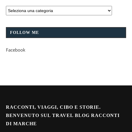
FOLLOW ME
Facebook
RACCONTI, VIAGGI, CIBO E STORIE.
BENVENUTO SUL TRAVEL BLOG RACCONTI
DI MARCHE