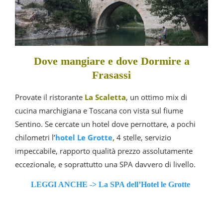
Dove mangiare e dove Dormire a
Frasassi
Provate il ristorante
La Scaletta
, un ottimo mix di
cucina marchigiana e Toscana con vista sul fiume
Sentino. Se cercate un hotel dove pernottare, a pochi
chilometri l’
hotel Le Grotte
,
4 stelle, servizio
impeccabile, rapporto qualità prezzo assolutamente
eccezionale, e soprattutto una SPA davvero di livello.
LEGGI ANCHE -> La SPA dell’Hotel le Grotte