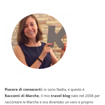
Piacere di conoscerti:
io sono Nadia, e questo è
Racconti di Marche
, il mio
travel blog
nato nel 2008 per
raccontare le Marche e ora diventato un vero e proprio