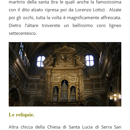
martirio della santa (tra le quali anche la famosissima
con il dito alzato ripresa poi da Lorenzo Lotto) . Alzate
poi gli occhi, tutta la volta è magnificamente affrescata.
Dietro l’altare troverete un bellissimo coro ligneo
settecentesco.
Le reliquie.
Altra chicca della Chiesa di Santa Lucia di Serra San