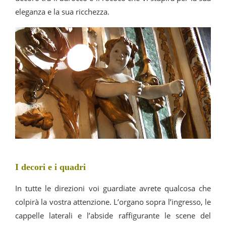
eleganza e la sua ricchezza.
I decori e i quadri
In tutte le direzioni voi guardiate avrete qualcosa che
colpirà la vostra attenzione. L’organo sopra l’ingresso, le
cappelle laterali e l’abside raffigurante le scene del