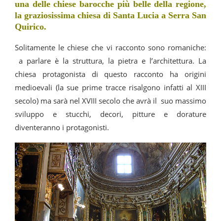
una delle chiese barocche più belle della regione,
la graziosissima chiesa di Santa Lucia a Serra San
Quirico.
Solitamente le chiese che vi racconto sono romaniche:
a parlare è la struttura, la pietra e l’architettura. La
chiesa protagonista di questo racconto ha origini
medioevali (la sue prime tracce risalgono infatti al XIII
secolo) ma sarà nel XVIII secolo che avrà il suo massimo
sviluppo e stucchi, decori, pitture e dorature
diventeranno i protagonisti.