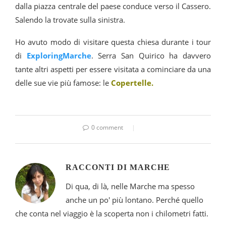
dalla piazza centrale del paese conduce verso il Cassero.
Salendo la trovate sulla sinistra.
Ho avuto modo di visitare questa chiesa durante i tour
di
ExploringMarche
. Serra San Quirico ha davvero
tante altri aspetti per essere visitata a cominciare da una
delle sue vie più famose: le
Copertelle.
0 comment
RACCONTI DI MARCHE
Di qua, di là, nelle Marche ma spesso
anche un po' più lontano. Perché quello
che conta nel viaggio è la scoperta non i chilometri fatti.