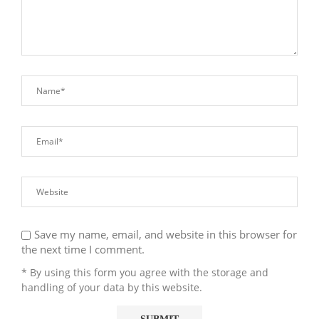
Save my name, email, and website in this browser for
the next time I comment.
* By using this form you agree with the storage and
handling of your data by this website.