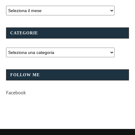
CATEGORIE
FOLLOW ME
Facebook