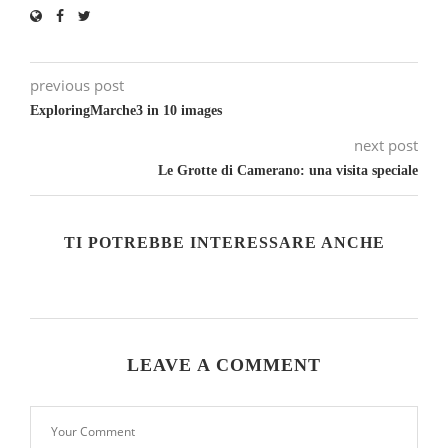
previous post
ExploringMarche3 in 10 images
next post
Le Grotte di Camerano: una visita speciale
TI POTREBBE INTERESSARE ANCHE
LEAVE A COMMENT