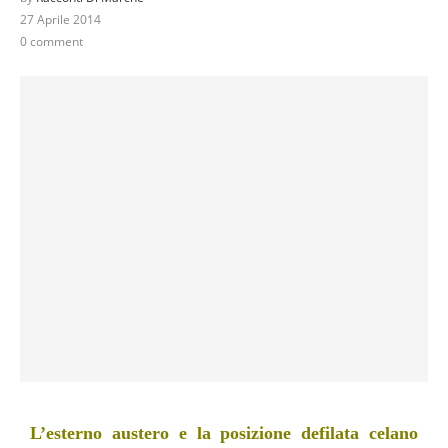
27 Aprile 2014
0 comment
L’esterno austero e la posizione defilata celano