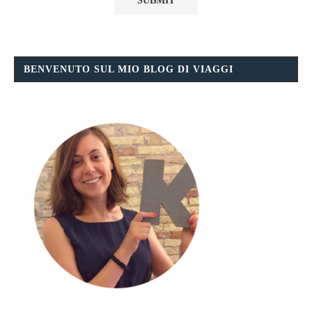
BENVENUTO SUL MIO BLOG DI VIAGGI