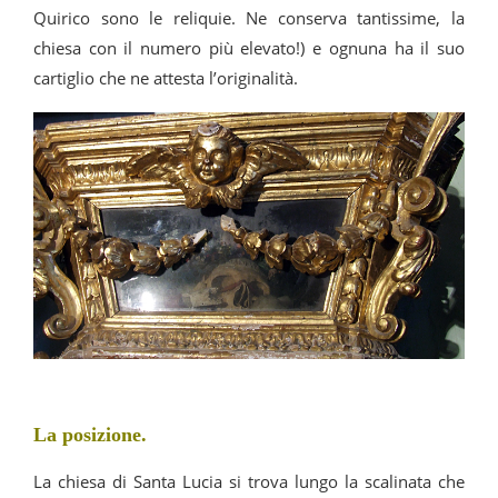
Quirico sono le reliquie. Ne conserva tantissime, la
chiesa con il numero più elevato!) e ognuna ha il suo
cartiglio che ne attesta l’originalità.
La posizione.
La chiesa di Santa Lucia si trova lungo la scalinata che