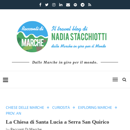
Dalle Marche in giro per il mondo.
CHIESE DELLE MARCHE
CURIOSITÀ
EXPLORING MARCHE
PROV. AN
La Chiesa di Santa Lucia a Serra San Quirico
by
Racconti Di Marche