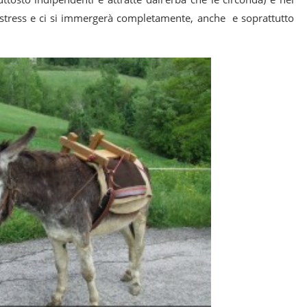
, stress e ci si immergerà completamente, anche e soprattutto