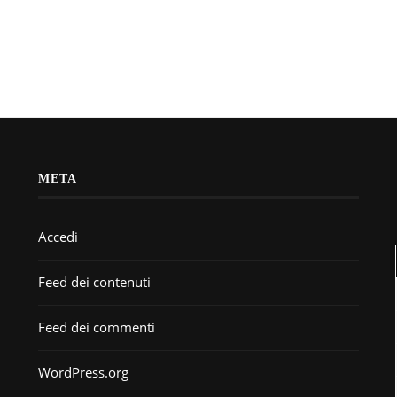
META
Accedi
Feed dei contenuti
Feed dei commenti
WordPress.org