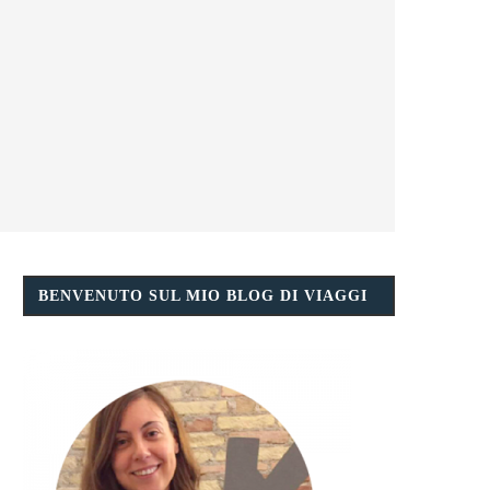
BENVENUTO SUL MIO BLOG DI VIAGGI