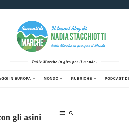
Dalle Marche in giro per il mondo.
AGGI IN EUROPA
MONDO
RUBRICHE
PODCAST DI
on gli asini