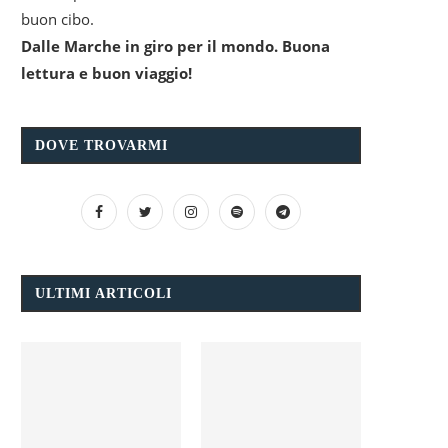
buon cibo.
Dalle Marche in giro per il mondo. Buona
lettura e buon viaggio!
DOVE TROVARMI
ULTIMI ARTICOLI