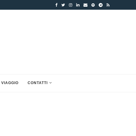
 VIAGGIO
CONTATTI