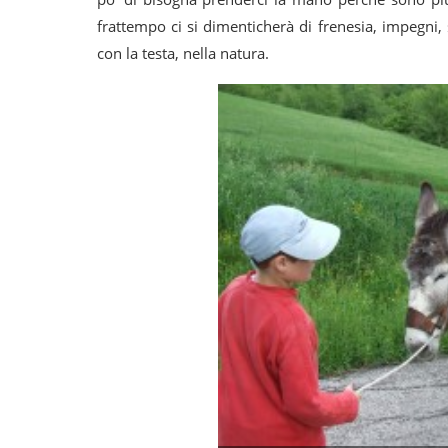
frattempo ci si dimenticherà di frenesia, impegni
con la testa, nella natura.