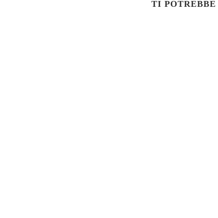
TI POTREBBE