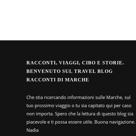
RACCONTI, VIAGGI, CIBO E STORIE.
BENVENUTO SUL TRAVEL BLOG
RACCONTI DI MARCHE
Che stia ricercando informazioni sulle Marche, sul
tuo prossimo viaggio o tu sia capitato qui per caso
non importa. Spero che la lettura di questo blog sia
piacevole e ti possa essere utile. Buona navigazione.
Nadia