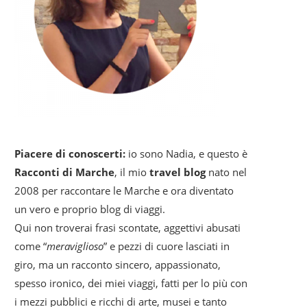
Piacere di conoscerti:
io sono Nadia, e questo è
Racconti di Marche
, il mio
travel blog
nato nel
2008 per raccontare le Marche e ora diventato
un vero e proprio blog di viaggi.
Qui non troverai frasi scontate, aggettivi abusati
come “
meraviglioso
” e pezzi di cuore lasciati in
giro, ma un racconto sincero, appassionato,
spesso ironico, dei miei viaggi, fatti per lo più con
i mezzi pubblici e ricchi di arte, musei e tanto