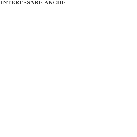
 INTERESSARE ANCHE