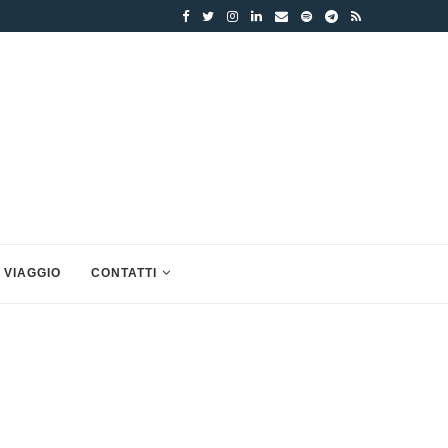
 VIAGGIO
CONTATTI