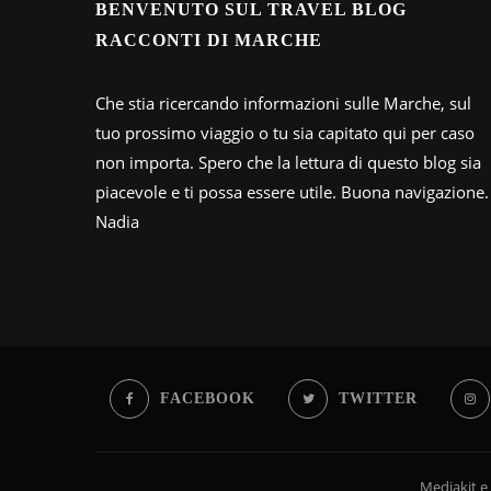
BENVENUTO SUL TRAVEL BLOG
RACCONTI DI MARCHE
Che stia ricercando informazioni sulle Marche, sul
tuo prossimo viaggio o tu sia capitato qui per caso
non importa. Spero che la lettura di questo blog sia
piacevole e ti possa essere utile. Buona navigazione.
Nadia
FACEBOOK
TWITTER
Mediakit e