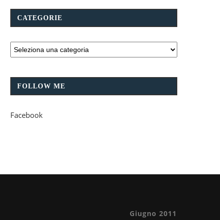
CATEGORIE
FOLLOW ME
Facebook
Giugno 2011