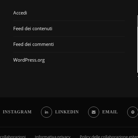
Accedi
Feed dei contenuti
Feed dei commenti
WordPress.org
INSTAGRAM
LINKEDIN
EMAIL
 collaborazioni
Informativa privacy
Policy delle collaborazione este