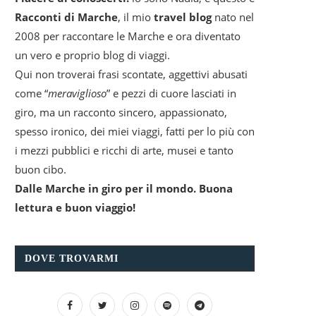
Racconti di Marche
, il mio
travel blog
nato nel
2008 per raccontare le Marche e ora diventato
un vero e proprio blog di viaggi.
Qui non troverai frasi scontate, aggettivi abusati
come “
meraviglioso
” e pezzi di cuore lasciati in
giro, ma un racconto sincero, appassionato,
spesso ironico, dei miei viaggi, fatti per lo più con
i mezzi pubblici e ricchi di arte, musei e tanto
buon cibo.
Dalle Marche in giro per il mondo. Buona
lettura e buon viaggio!
DOVE TROVARMI