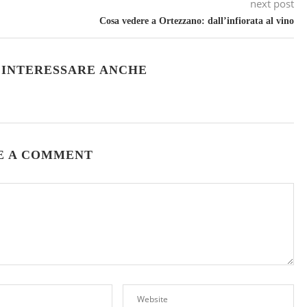
next post
Cosa vedere a Ortezzano: dall’infiorata al vino
 INTERESSARE ANCHE
E A COMMENT