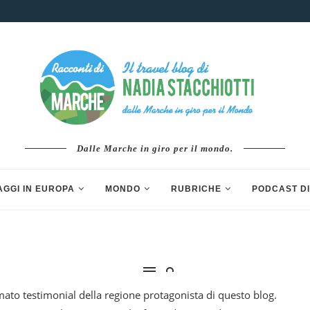
Dalle Marche in giro per il mondo.
AGGI IN EUROPA
MONDO
RUBRICHE
PODCAST DI
ato testimonial della regione protagonista di questo blog.