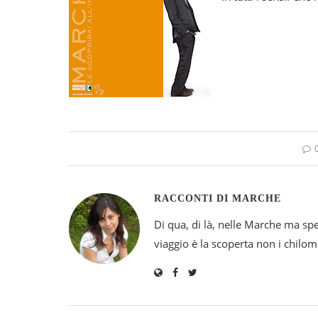
RACCONTI DI MARCHE
Di qua, di là, nelle Marche ma sp
viaggio è la scoperta non i chilomet