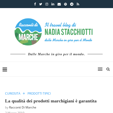
Dalle Marche in giro per il mondo.
CURIOSITÀ
PRODOTTI TIPICI
La qualità dei prodotti marchigiani è garantita
by
Racconti Di Marche
2 Marzo 2010