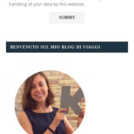
handling of your data by this website.
BENVENUTO SUL MIO BLOG DI VIAGGI