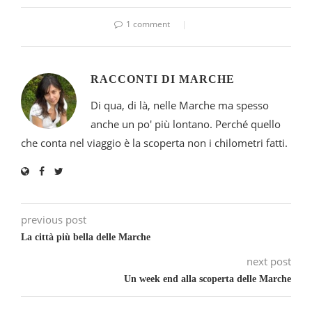
1 comment
RACCONTI DI MARCHE
Di qua, di là, nelle Marche ma spesso
anche un po' più lontano. Perché quello
che conta nel viaggio è la scoperta non i chilometri fatti.
previous post
La città più bella delle Marche
next post
Un week end alla scoperta delle Marche