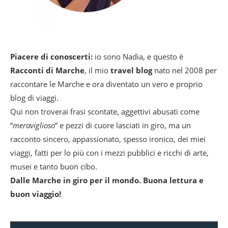
Piacere di conoscerti:
io sono Nadia, e questo è
Racconti di Marche
, il mio
travel blog
nato nel 2008 per
raccontare le Marche e ora diventato un vero e proprio
blog di viaggi.
Qui non troverai frasi scontate, aggettivi abusati come
“
meraviglioso
” e pezzi di cuore lasciati in giro, ma un
racconto sincero, appassionato, spesso ironico, dei miei
viaggi, fatti per lo più con i mezzi pubblici e ricchi di arte,
musei e tanto buon cibo.
Dalle Marche in giro per il mondo. Buona lettura e
buon viaggio!