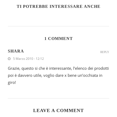
TI POTREBBE INTERESSARE ANCHE
1 COMMENT
SHARA
REPLY
5 Marzo 2010 - 12:12
Grazie, questo si che è interessante, l’elenco dei prodotti
poi è davvero utile, voglio dare x bene un’occhiata in
giro!
LEAVE A COMMENT