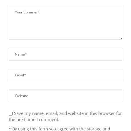
Save my name, email, and website in this browser for
the next time I comment.
* By using this form you agree with the storage and