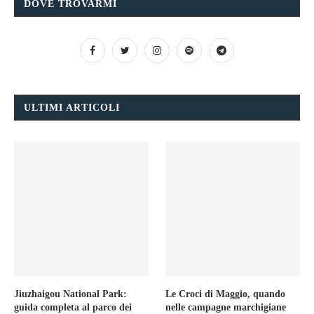
DOVE TROVARMI
ULTIMI ARTICOLI
Jiuzhaigou National Park:
Le Croci di Maggio, quando
guida completa al parco dei
nelle campagne marchigiane