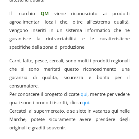
Il marchio
QM
viene riconosciuto ai prodotti
agroalimentari locali che, oltre all’estrema qualità,
vengono inseriti in un sistema informatico che ne
garantisce la rintracciabilità e le caratteristiche
specifiche della zona di produzione.
Carni, latte, pesce, cereali, sono molti i prodotti regionali
che si sono meritati questo riconoscimento: una
garanzia di qualità, sicurezza e bontà per il
consumatore.
Per conoscere il progetto cliccate
qui
, mentre per vedere
quali sono i prodotti iscritti, clicca
qui
.
Cercateli al supermercato, e se siete in vacanza qui nelle
Marche, potete sicuramente avere prendere degli
originali e graditi souvenir.