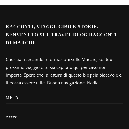
RACCONTI, VIAGGI, CIBO E STORIE.
BENVENUTO SUL TRAVEL BLOG RACCONTI
DI MARCHE
Che stia ricercando informazioni sulle Marche, sul tuo
prossimo viaggio o tu sia capitato qui per caso non
importa. Spero che la lettura di questo blog sia piacevole e
ti possa essere utile. Buona navigazione. Nadia
META
Accedi