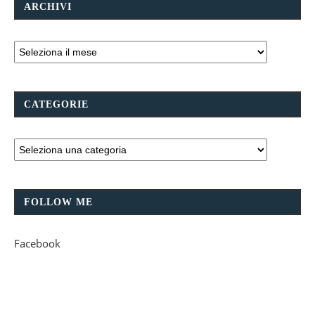
ARCHIVI
CATEGORIE
FOLLOW ME
Facebook