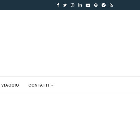
 VIAGGIO
CONTATTI