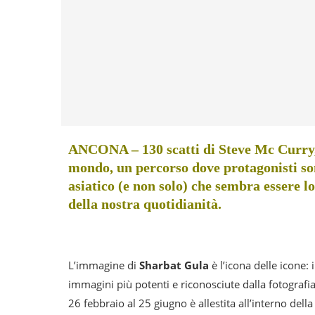
ANCONA – 130 scatti di Steve Mc Curry,
mondo, un percorso dove protagonisti sono 
asiatico (e non solo) che sembra essere l
della nostra quotidianità.
L’immagine di
Sharbat Gula
è l’icona delle icone:
immagini più potenti e riconosciute dalla fotografia
26 febbraio al 25 giugno è allestita all’interno dell