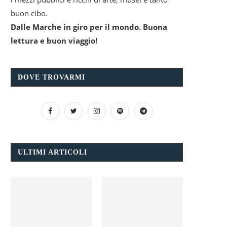
buon cibo.
Dalle Marche in giro per il mondo. Buona
lettura e buon viaggio!
DOVE TROVARMI
ULTIMI ARTICOLI