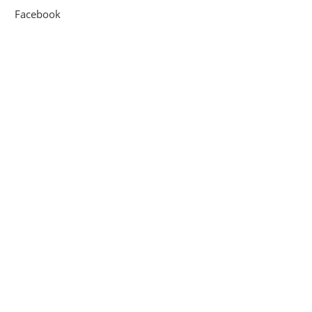
Facebook