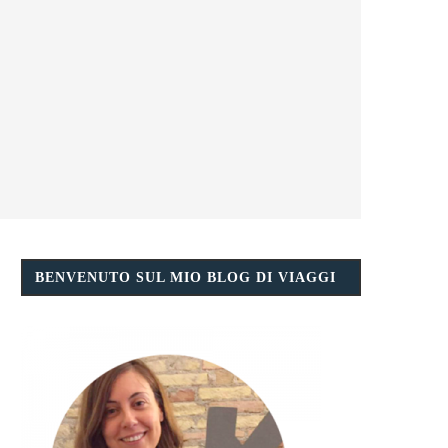
BENVENUTO SUL MIO BLOG DI VIAGGI