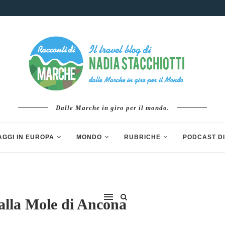
Dalle Marche in giro per il mondo.
AGGI IN EUROPA
MONDO
RUBRICHE
PODCAST DI
alla Mole di Ancona