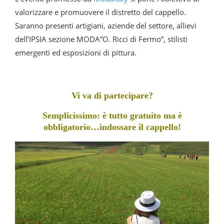
valorizzare e promuovere il distretto del cappello.
Saranno presenti artigiani, aziende del settore, allievi
dell’IPSIA sezione MODA”O. Ricci di Fermo”, stilisti
emergenti ed esposizioni di pittura.
Vi va di partecipare?
Semplicissimo: è tutto gratuito ma è
obbligatorio…indossare il cappello!