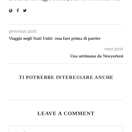
previous post
Viaggio negli Stati Uniti: cosa fare prima di partire
next post
Una settimana da Newyorkesi
TI POTREBBE INTERESSARE ANCHE
LEAVE A COMMENT