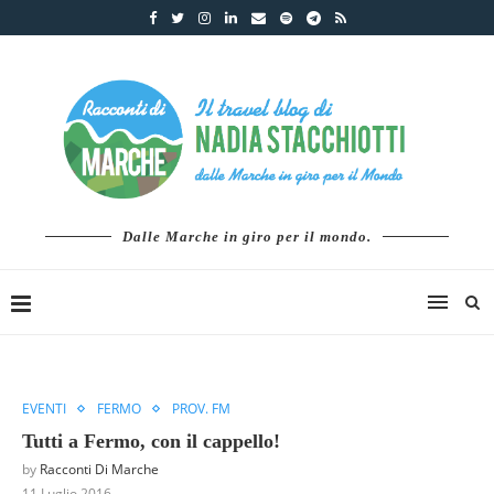
Dalle Marche in giro per il mondo.
EVENTI
FERMO
PROV. FM
Tutti a Fermo, con il cappello!
by
Racconti Di Marche
11 Luglio 2016