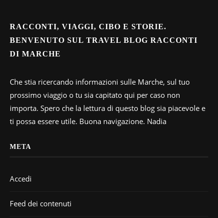
RACCONTI, VIAGGI, CIBO E STORIE.
BENVENUTO SUL TRAVEL BLOG RACCONTI
DI MARCHE
Che stia ricercando informazioni sulle Marche, sul tuo
prossimo viaggio o tu sia capitato qui per caso non
importa. Spero che la lettura di questo blog sia piacevole e
ti possa essere utile. Buona navigazione. Nadia
META
Accedi
Feed dei contenuti