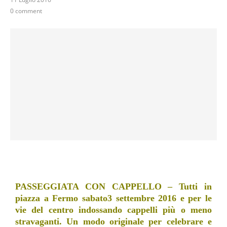
0 comment
PASSEGGIATA CON CAPPELLO – Tutti in
piazza a Fermo sabato3 settembre 2016 e per le
vie del centro indossando cappelli più o meno
stravaganti. Un modo originale per celebrare e