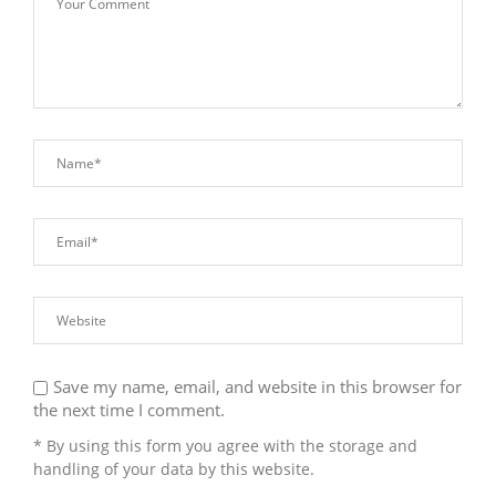
Save my name, email, and website in this browser for
the next time I comment.
* By using this form you agree with the storage and
handling of your data by this website.