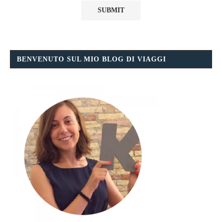
BENVENUTO SUL MIO BLOG DI VIAGGI