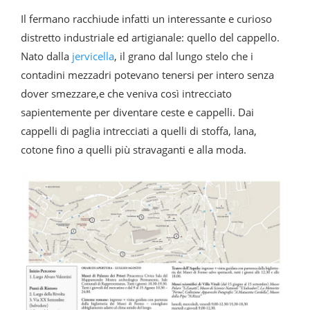
Il fermano racchiude infatti un interessante e curioso
distretto industriale ed artigianale: quello del cappello.
Nato dalla
jervicella
, il grano dal lungo stelo che i
contadini mezzadri potevano tenersi per intero senza
dover smezzare,e che veniva così intrecciato
sapientemente per diventare ceste e cappelli. Dai
cappelli di paglia intrecciati a quelli di stoffa, lana,
cotone fino a quelli più stravaganti e alla moda.