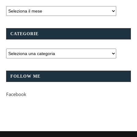
CATEGORIE
FOLLOW ME
Facebook