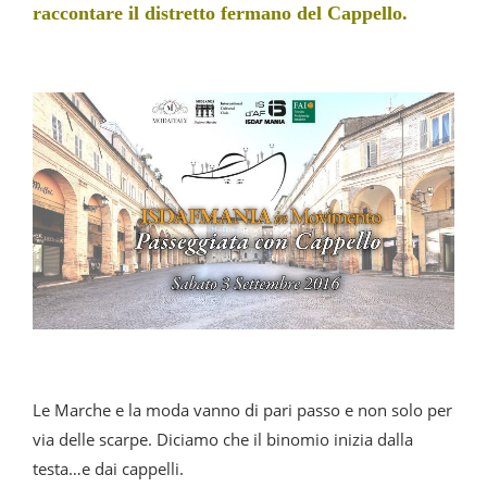
raccontare il distretto fermano del Cappello.
Le Marche e la moda vanno di pari passo e non solo per
via delle scarpe. Diciamo che il binomio inizia dalla
testa…e dai cappelli.