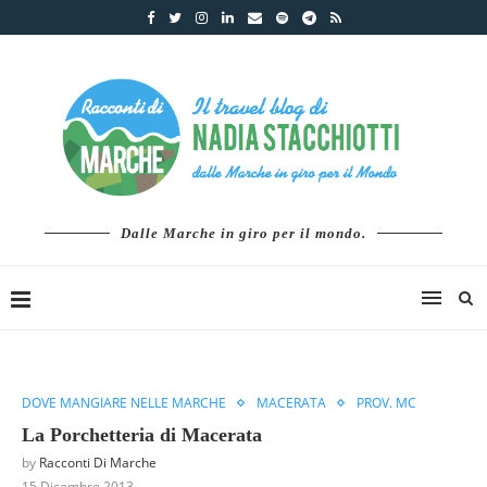
Dalle Marche in giro per il mondo.
DOVE MANGIARE NELLE MARCHE
MACERATA
PROV. MC
La Porchetteria di Macerata
by
Racconti Di Marche
15 Dicembre 2013