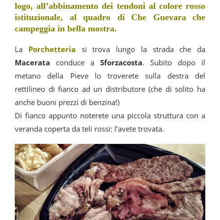
logo, all’abbinamento dei tendoni al colore rosso
istituzionale, al quadro di Che Guevara che
campeggia in bella mostra.
La
Porchetteria
si trova lungo la strada che da
Macerata
conduce a
Sforzacosta
. Subito dopo il
metano della Pieve lo troverete sulla destra del
rettilineo di fianco ad un distributore (che di solito ha
anche buoni prezzi di benzina!)
Di fianco appunto noterete una piccola struttura con a
veranda coperta da teli rossi: l’avete trovata.