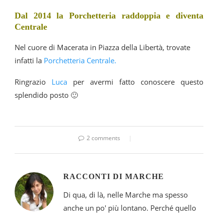
Dal 2014 la Porchetteria raddoppia e diventa
Centrale
Nel cuore di Macerata in Piazza della Libertà, trovate
infatti la
Porchetteria Centrale.
Ringrazio
Luca
per avermi fatto conoscere questo
splendido posto 🙂
2 comments
RACCONTI DI MARCHE
Di qua, di là, nelle Marche ma spesso
anche un po' più lontano. Perché quello