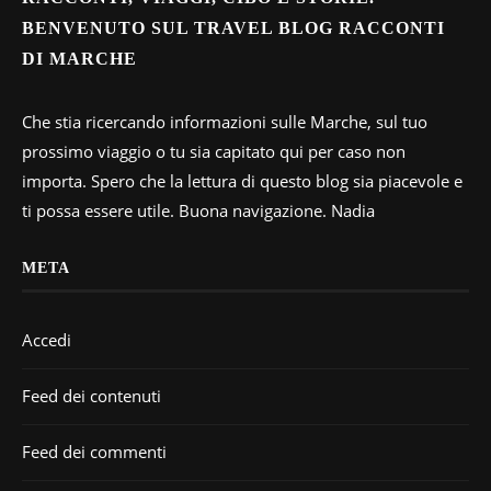
BENVENUTO SUL TRAVEL BLOG RACCONTI
DI MARCHE
Che stia ricercando informazioni sulle Marche, sul tuo
prossimo viaggio o tu sia capitato qui per caso non
importa. Spero che la lettura di questo blog sia piacevole e
ti possa essere utile. Buona navigazione. Nadia
META
Accedi
Feed dei contenuti
Feed dei commenti