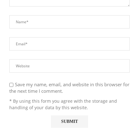
Save my name, email, and website in this browser for
the next time I comment.
* By using this form you agree with the storage and
handling of your data by this website.