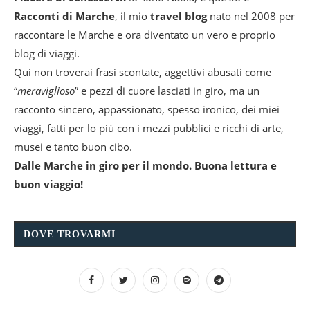
Racconti di Marche
, il mio
travel blog
nato nel 2008 per
raccontare le Marche e ora diventato un vero e proprio
blog di viaggi.
Qui non troverai frasi scontate, aggettivi abusati come
“
meraviglioso
” e pezzi di cuore lasciati in giro, ma un
racconto sincero, appassionato, spesso ironico, dei miei
viaggi, fatti per lo più con i mezzi pubblici e ricchi di arte,
musei e tanto buon cibo.
Dalle Marche in giro per il mondo. Buona lettura e
buon viaggio!
DOVE TROVARMI