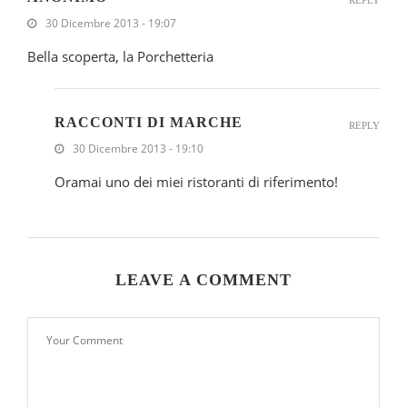
REPLY
30 Dicembre 2013 - 19:07
Bella scoperta, la Porchetteria
RACCONTI DI MARCHE
REPLY
30 Dicembre 2013 - 19:10
Oramai uno dei miei ristoranti di riferimento!
LEAVE A COMMENT