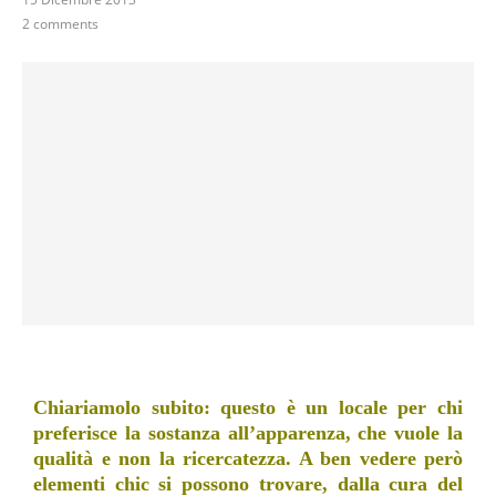
2 comments
Chiariamolo subito: questo è un locale per chi
preferisce la sostanza all’apparenza, che vuole la
qualità e non la ricercatezza. A ben vedere però
elementi chic si possono trovare, dalla cura del