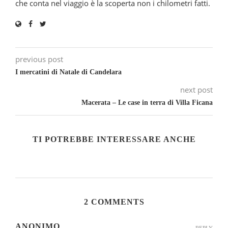
che conta nel viaggio è la scoperta non i chilometri fatti.
previous post
I mercatini di Natale di Candelara
next post
Macerata – Le case in terra di Villa Ficana
TI POTREBBE INTERESSARE ANCHE
2 COMMENTS
ANONIMO