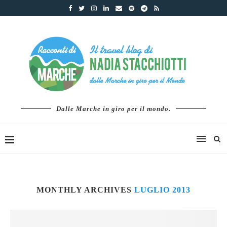
Dalle Marche in giro per il mondo.
MONTHLY ARCHIVES
LUGLIO 2013