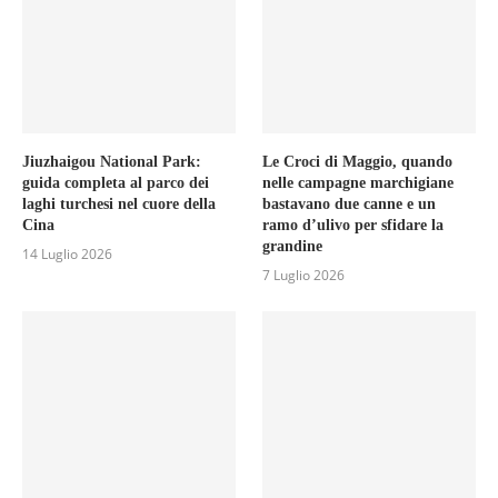
Jiuzhaigou National Park:
Le Croci di Maggio, quando
guida completa al parco dei
nelle campagne marchigiane
laghi turchesi nel cuore della
bastavano due canne e un
Cina
ramo d’ulivo per sfidare la
grandine
14 Luglio 2026
7 Luglio 2026