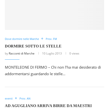
Dove dormire nelle Marche
Prov. FM
DORMIRE SOTTO LE STELLE
by
Racconti di Marche
10 Luglio 2013
0 views
MONTELEONE DI FERMO – Chi non l’ha mai desiderato di
addormentarsi guardando le stelle…
eventi
Prov. AN
AD AGUGLIANO ARRIVA BIRRE DA MAESTRI