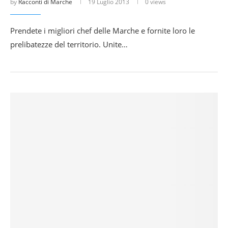
by
Racconti di Marche
19 Luglio 2013
0 views
Prendete i migliori chef delle Marche e fornite loro le
prelibatezze del territorio. Unite…