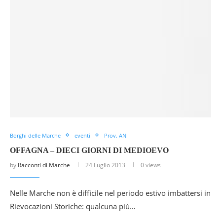
Borghi delle Marche
eventi
Prov. AN
OFFAGNA – DIECI GIORNI DI MEDIOEVO
by
Racconti di Marche
24 Luglio 2013
0 views
Nelle Marche non è difficile nel periodo estivo imbattersi in
Rievocazioni Storiche: qualcuna più…