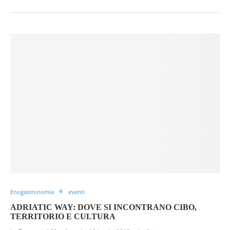
Enogastronomia
eventi
ADRIATIC WAY: DOVE SI INCONTRANO CIBO,
TERRITORIO E CULTURA