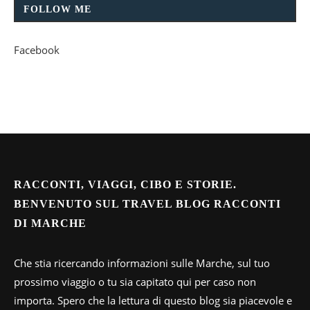
FOLLOW ME
Facebook
RACCONTI, VIAGGI, CIBO E STORIE.
BENVENUTO SUL TRAVEL BLOG RACCONTI
DI MARCHE
Che stia ricercando informazioni sulle Marche, sul tuo
prossimo viaggio o tu sia capitato qui per caso non
importa. Spero che la lettura di questo blog sia piacevole e