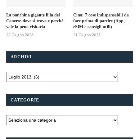
La panchina gigante lilla del
Cina: 7 cose indispensabili da
Conero: dove si trova e perché
fare prima di partire (App,
vale la pena visitarla
eSIM e consigli utili)
28 Giugno 2026
21 Giugno 2026
ARCHIVI
CATEGORIE