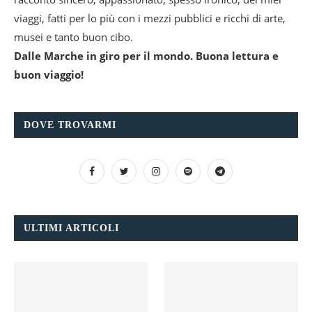
viaggi, fatti per lo più con i mezzi pubblici e ricchi di arte,
musei e tanto buon cibo.
Dalle Marche in giro per il mondo. Buona lettura e
buon viaggio!
DOVE TROVARMI
ULTIMI ARTICOLI