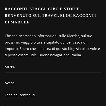
RACCONTI, VIAGGI, CIBO E STORIE.
BENVENUTO SUL TRAVEL BLOG RACCONTI
DI MARCHE
Che stia ricercando informazioni sulle Marche, sul tuo
prossimo viaggio o tu sia capitato qui per caso non
importa. Spero che la lettura di questo blog sia piacevole e
ti possa essere utile. Buona navigazione. Nadia
META
Accedi
Feed dei contenuti