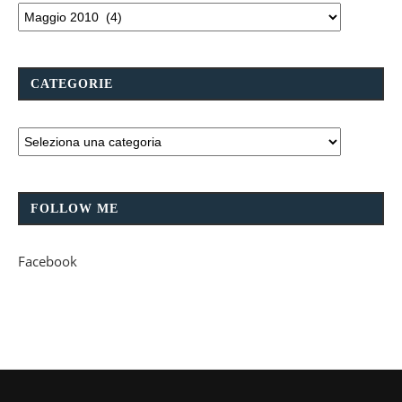
CATEGORIE
FOLLOW ME
Facebook