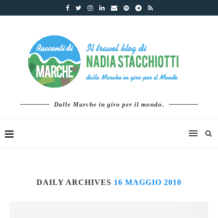
Dalle Marche in giro per il mondo.
DAILY ARCHIVES
16 MAGGIO 2010