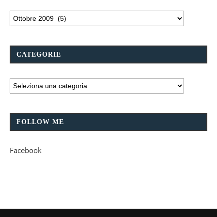
CATEGORIE
FOLLOW ME
Facebook