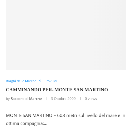
Borghi delle Marche
Prov. MC
CAMMINANDO PER..MONTE SAN MARTINO
by
Racconti di Marche
3 Ottobre 2009
0 views
MONTE SAN MARTINO – 603 metri sul livello del mare e in
ottima compagnia:…