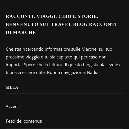
RACCONTI, VIAGGI, CIBO E STORIE.
BENVENUTO SUL TRAVEL BLOG RACCONTI
DI MARCHE
Che stia ricercando informazioni sulle Marche, sul tuo
prossimo viaggio o tu sia capitato qui per caso non
importa. Spero che la lettura di questo blog sia piacevole e
ti possa essere utile. Buona navigazione. Nadia
META
Accedi
Feed dei contenuti