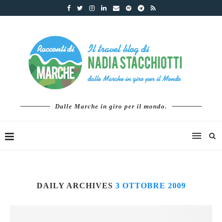
Dalle Marche in giro per il mondo.
DAILY ARCHIVES
3 OTTOBRE 2009