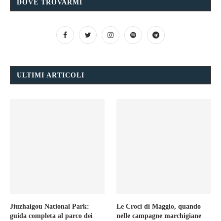
DOVE TROVARMI
ULTIMI ARTICOLI
Jiuzhaigou National Park:
Le Croci di Maggio, quando
guida completa al parco dei
nelle campagne marchigiane