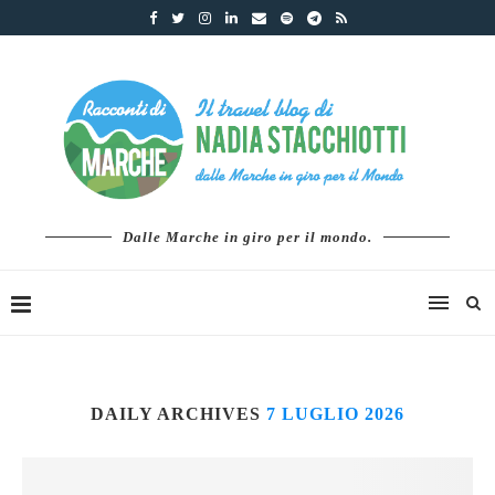
Dalle Marche in giro per il mondo.
DAILY ARCHIVES
7 LUGLIO 2026