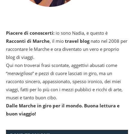
Piacere di conoscerti:
io sono Nadia, e questo è
Racconti di Marche
, il mio
travel blog
nato nel 2008 per
raccontare le Marche e ora diventato un vero e proprio
blog di viaggi.
Qui non troverai frasi scontate, aggettivi abusati come
“
meraviglioso
” e pezzi di cuore lasciati in giro, ma un
racconto sincero, appassionato, spesso ironico, dei miei
viaggi, fatti per lo più con i mezzi pubblici e ricchi di arte,
musei e tanto buon cibo.
Dalle Marche in giro per il mondo. Buona lettura e
buon viaggio!