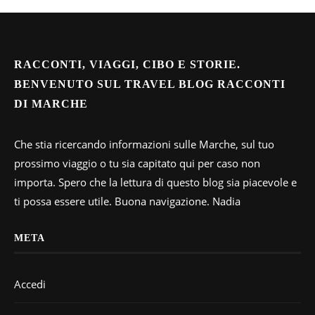
RACCONTI, VIAGGI, CIBO E STORIE.
BENVENUTO SUL TRAVEL BLOG RACCONTI
DI MARCHE
Che stia ricercando informazioni sulle Marche, sul tuo
prossimo viaggio o tu sia capitato qui per caso non
importa. Spero che la lettura di questo blog sia piacevole e
ti possa essere utile. Buona navigazione. Nadia
META
Accedi