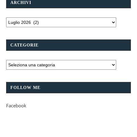
ARCHIVI
CATEGORIE
FOLLOW ME
Facebook