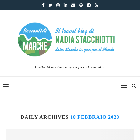
Dalle Marche in giro per il mondo.
DAILY ARCHIVES
18 FEBBRAIO 2023