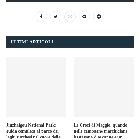
ULTIMI ARTICOLI
Jiuzhaigou National Park:
Le Croci di Maggio, quando
guida completa al parco dei
nelle campagne marchigiane
laghi turchesi nel cuore della
bastavano due canne e un