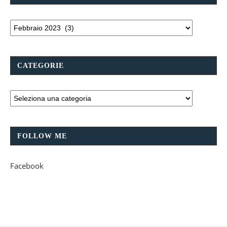
CATEGORIE
FOLLOW ME
Facebook