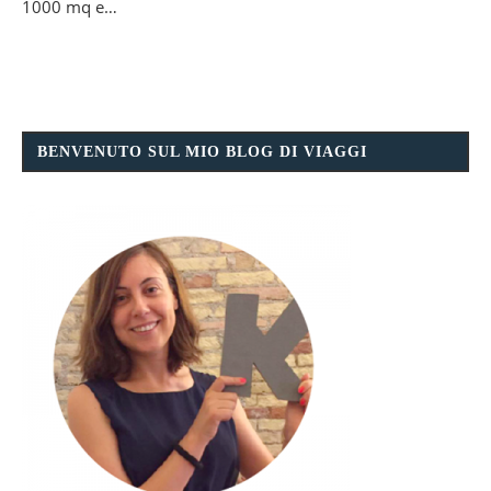
1000 mq e…
BENVENUTO SUL MIO BLOG DI VIAGGI