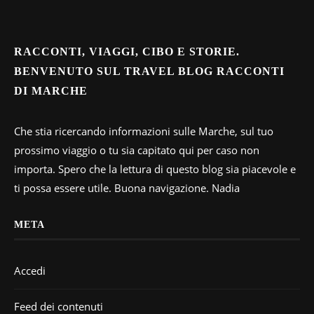
RACCONTI, VIAGGI, CIBO E STORIE.
BENVENUTO SUL TRAVEL BLOG RACCONTI
DI MARCHE
Che stia ricercando informazioni sulle Marche, sul tuo
prossimo viaggio o tu sia capitato qui per caso non
importa. Spero che la lettura di questo blog sia piacevole e
ti possa essere utile. Buona navigazione. Nadia
META
Accedi
Feed dei contenuti