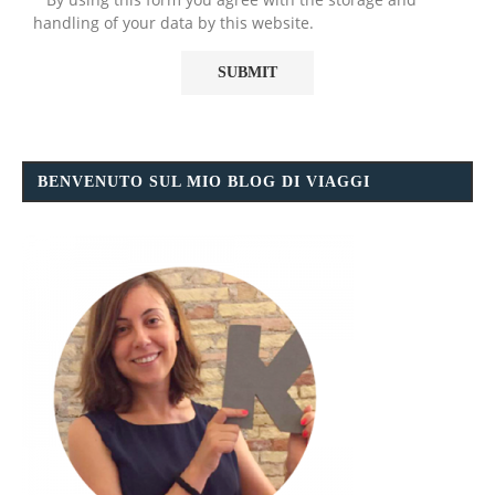
handling of your data by this website.
BENVENUTO SUL MIO BLOG DI VIAGGI