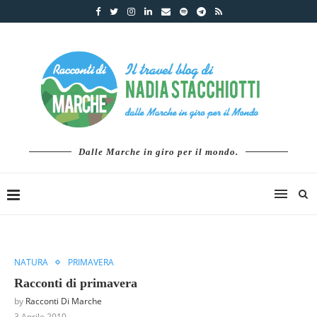
Dalle Marche in giro per il mondo.
NATURA
PRIMAVERA
Racconti di primavera
by
Racconti Di Marche
3 Aprile 2010