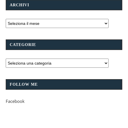
ARCHIVI
CATEGORIE
FOLLOW ME
Facebook