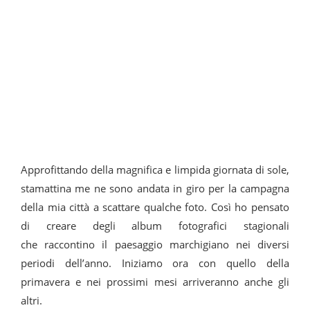
Approfittando della magnifica e limpida giornata di sole,
stamattina me ne sono andata in giro per la campagna
della mia città a scattare qualche foto. Così ho pensato
di creare degli album fotografici stagionali
che raccontino il paesaggio marchigiano nei diversi
periodi dell’anno. Iniziamo ora con quello della
primavera e nei prossimi mesi arriveranno anche gli
altri.