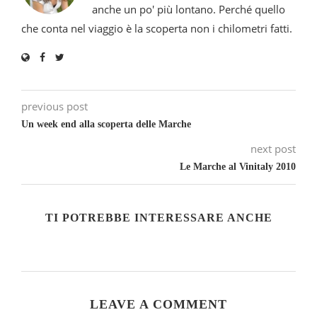
anche un po' più lontano. Perché quello
che conta nel viaggio è la scoperta non i chilometri fatti.
previous post
Un week end alla scoperta delle Marche
next post
Le Marche al Vinitaly 2010
TI POTREBBE INTERESSARE ANCHE
LEAVE A COMMENT