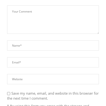
Save my name, email, and website in this browser for
the next time I comment.
* By using this form you agree with the storage and