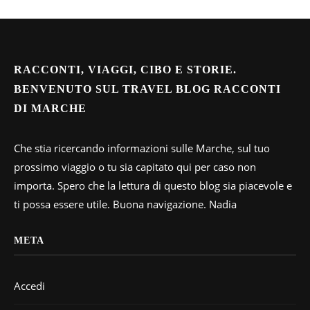
RACCONTI, VIAGGI, CIBO E STORIE.
BENVENUTO SUL TRAVEL BLOG RACCONTI
DI MARCHE
Che stia ricercando informazioni sulle Marche, sul tuo
prossimo viaggio o tu sia capitato qui per caso non
importa. Spero che la lettura di questo blog sia piacevole e
ti possa essere utile. Buona navigazione. Nadia
META
Accedi