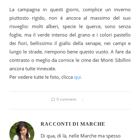
La campagna in questi giorni, complice un inverno
piuttosto rigido, non è ancora al massimo del suo
risveglio: molti alberi, specie le querce, sono senza
foglie, ma il verde intenso del grano e i colori pastello
dei fiori, bellissimo il giallo della senape, nei campi e
lungo le strade, riempono bene questo vuoto. A fare da
contrasto o meglio da cornice le cime dei Monti Sibillini
ancora tutte innevate.
Per vedere tutte le foto, clicca
qui.
0 comment
RACCONTI DI MARCHE
Di qua, di là, nelle Marche ma spesso