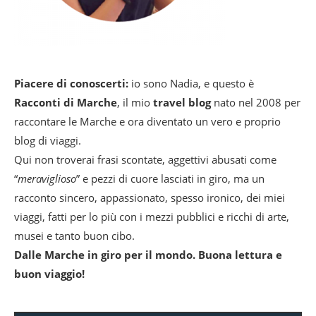
Piacere di conoscerti:
io sono Nadia, e questo è
Racconti di Marche
, il mio
travel blog
nato nel 2008 per
raccontare le Marche e ora diventato un vero e proprio
blog di viaggi.
Qui non troverai frasi scontate, aggettivi abusati come
“
meraviglioso
” e pezzi di cuore lasciati in giro, ma un
racconto sincero, appassionato, spesso ironico, dei miei
viaggi, fatti per lo più con i mezzi pubblici e ricchi di arte,
musei e tanto buon cibo.
Dalle Marche in giro per il mondo. Buona lettura e
buon viaggio!