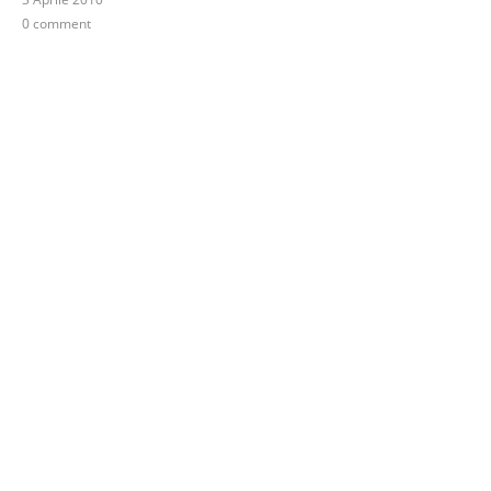
0 comment