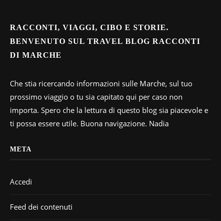
RACCONTI, VIAGGI, CIBO E STORIE.
BENVENUTO SUL TRAVEL BLOG RACCONTI
DI MARCHE
Che stia ricercando informazioni sulle Marche, sul tuo
prossimo viaggio o tu sia capitato qui per caso non
importa. Spero che la lettura di questo blog sia piacevole e
ti possa essere utile. Buona navigazione. Nadia
META
Accedi
Feed dei contenuti