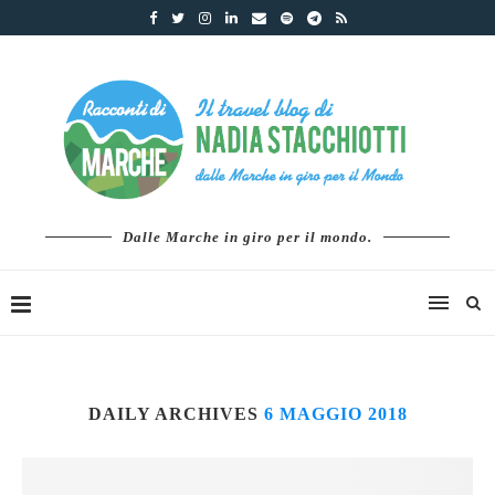
Dalle Marche in giro per il mondo.
DAILY ARCHIVES
6 MAGGIO 2018