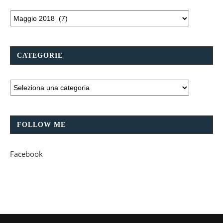
CATEGORIE
FOLLOW ME
Facebook