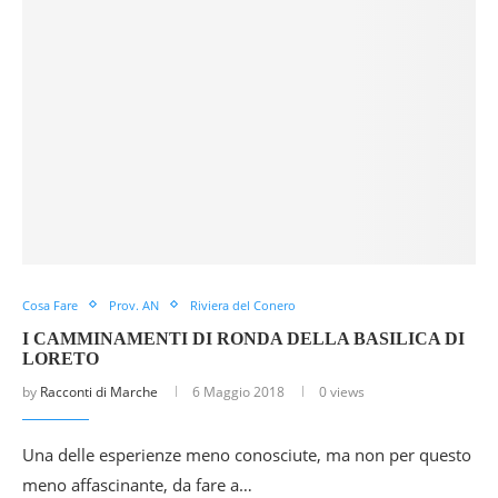
Cosa Fare
Prov. AN
Riviera del Conero
I CAMMINAMENTI DI RONDA DELLA BASILICA DI
LORETO
by
Racconti di Marche
6 Maggio 2018
0 views
Una delle esperienze meno conosciute, ma non per questo
meno affascinante, da fare a…