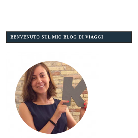
BENVENUTO SUL MIO BLOG DI VIAGGI