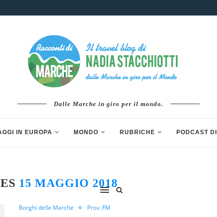
Dalle Marche in giro per il mondo.
AGGI IN EUROPA
MONDO
RUBRICHE
PODCAST DI
VES
15 MAGGIO 2018
Borghi delle Marche
Prov. FM