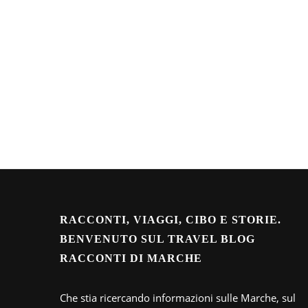
RACCONTI, VIAGGI, CIBO E STORIE.
BENVENUTO SUL TRAVEL BLOG
RACCONTI DI MARCHE
Che stia ricercando informazioni sulle Marche, sul