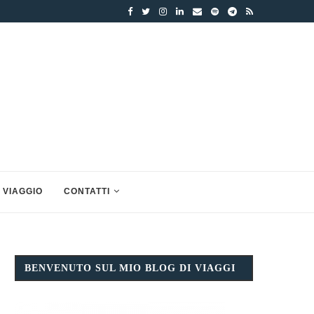
 VIAGGIO
CONTATTI
BENVENUTO SUL MIO BLOG DI VIAGGI