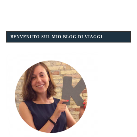
BENVENUTO SUL MIO BLOG DI VIAGGI