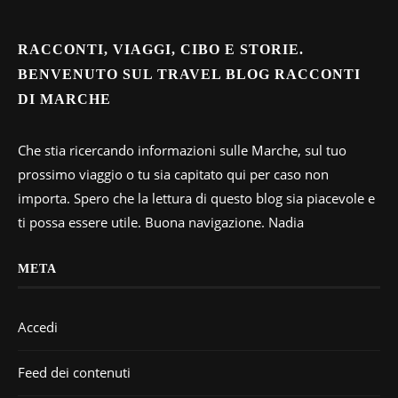
RACCONTI, VIAGGI, CIBO E STORIE.
BENVENUTO SUL TRAVEL BLOG RACCONTI
DI MARCHE
Che stia ricercando informazioni sulle Marche, sul tuo
prossimo viaggio o tu sia capitato qui per caso non
importa. Spero che la lettura di questo blog sia piacevole e
ti possa essere utile. Buona navigazione. Nadia
META
Accedi
Feed dei contenuti