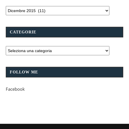
CATEGORIE
FOLLOW ME
Facebook