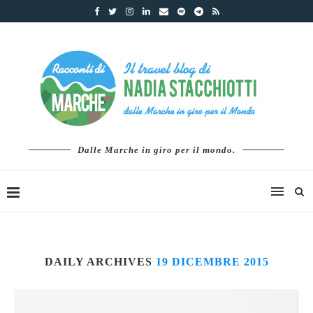
Dalle Marche in giro per il mondo.
DAILY ARCHIVES
19 DICEMBRE 2015