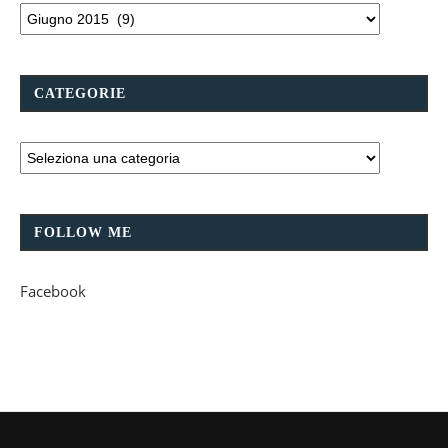
CATEGORIE
FOLLOW ME
Facebook