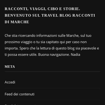
RACCONTI, VIAGGI, CIBO E STORIE.
BENVENUTO SUL TRAVEL BLOG RACCONTI
DI MARCHE
Che stia ricercando informazioni sulle Marche, sul tuo
prossimo viaggio o tu sia capitato qui per caso non
importa. Spero che la lettura di questo blog sia piacevole e
ti possa essere utile. Buona navigazione. Nadia
META
Accedi
Feed dei contenuti