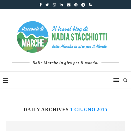
Dalle Marche in giro per il mondo.
DAILY ARCHIVES
1 GIUGNO 2015