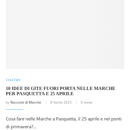
Cosa Fare
10 IDEE DI GITE FUORI PORTA NELLE MARCHE
PER PASQUETTA E 25 APRILE
by
Racconti di Marche
8 Aprile 2025
0 views
Cosa fare nelle Marche a Pasquetta, il 25 aprile e nei ponti
di primavera?…