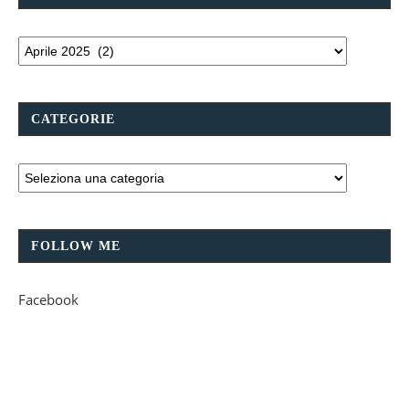
CATEGORIE
FOLLOW ME
Facebook