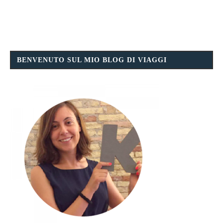
BENVENUTO SUL MIO BLOG DI VIAGGI