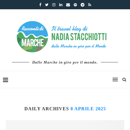
Dalle Marche in giro per il mondo.
DAILY ARCHIVES
8 APRILE 2025