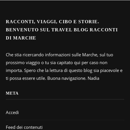
RACCONTI, VIAGGI, CIBO E STORIE.
BENVENUTO SUL TRAVEL BLOG RACCONTI
DI MARCHE
Che stia ricercando informazioni sulle Marche, sul tuo
prossimo viaggio o tu sia capitato qui per caso non
importa. Spero che la lettura di questo blog sia piacevole e
ti possa essere utile. Buona navigazione. Nadia
META
Accedi
Feed dei contenuti