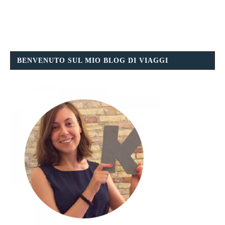
BENVENUTO SUL MIO BLOG DI VIAGGI