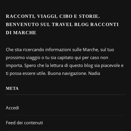
RACCONTI, VIAGGI, CIBO E STORIE.
BENVENUTO SUL TRAVEL BLOG RACCONTI
DI MARCHE
Che stia ricercando informazioni sulle Marche, sul tuo
prossimo viaggio o tu sia capitato qui per caso non
importa. Spero che la lettura di questo blog sia piacevole e
ti possa essere utile. Buona navigazione. Nadia
META
Accedi
Feed dei contenuti