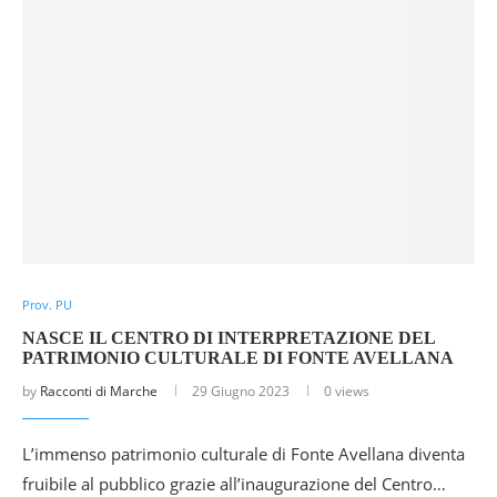
Prov. PU
NASCE IL CENTRO DI INTERPRETAZIONE DEL
PATRIMONIO CULTURALE DI FONTE AVELLANA
by
Racconti di Marche
29 Giugno 2023
0 views
L’immenso patrimonio culturale di Fonte Avellana diventa
fruibile al pubblico grazie all’inaugurazione del Centro…