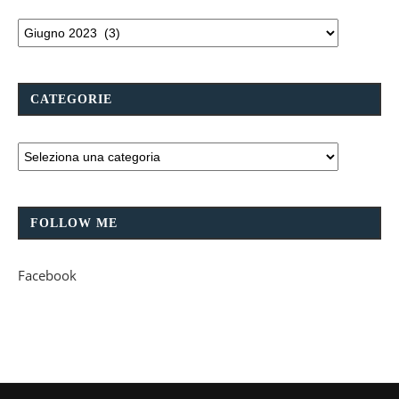
CATEGORIE
FOLLOW ME
Facebook