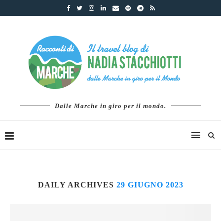
Dalle Marche in giro per il mondo.
DAILY ARCHIVES
29 GIUGNO 2023