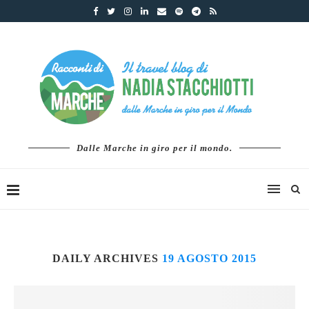
Dalle Marche in giro per il mondo.
DAILY ARCHIVES
19 AGOSTO 2015