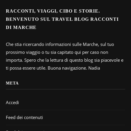
RACCONTI, VIAGGI, CIBO E STORIE.
BENVENUTO SUL TRAVEL BLOG RACCONTI
DI MARCHE
Che stia ricercando informazioni sulle Marche, sul tuo
prossimo viaggio o tu sia capitato qui per caso non
importa. Spero che la lettura di questo blog sia piacevole e
ti possa essere utile. Buona navigazione. Nadia
META
Accedi
Feed dei contenuti