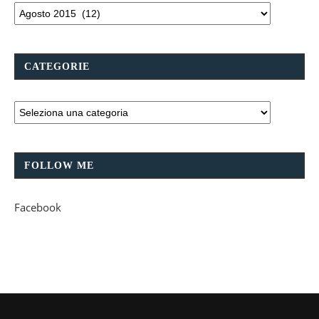
CATEGORIE
FOLLOW ME
Facebook