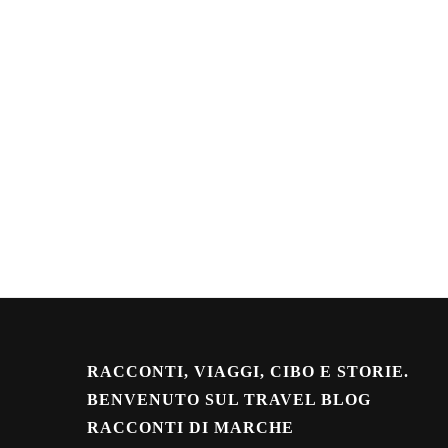
RACCONTI, VIAGGI, CIBO E STORIE.
BENVENUTO SUL TRAVEL BLOG
RACCONTI DI MARCHE