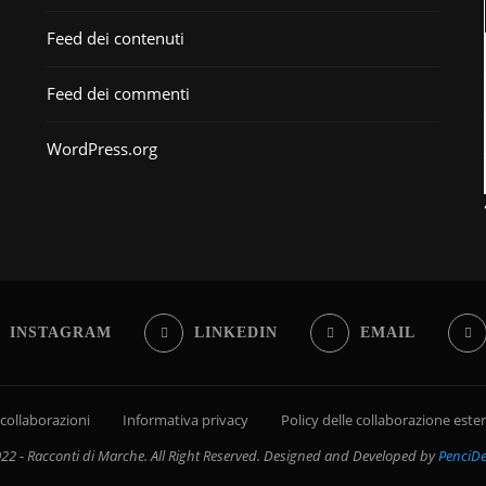
Feed dei contenuti
Feed dei commenti
WordPress.org
INSTAGRAM
LINKEDIN
EMAIL
 collaborazioni
Informativa privacy
Policy delle collaborazione este
2 - Racconti di Marche. All Right Reserved. Designed and Developed by
PenciDe