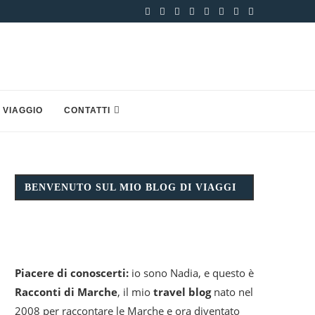
 VIAGGIO
CONTATTI
BENVENUTO SUL MIO BLOG DI VIAGGI
Piacere di conoscerti:
io sono Nadia, e questo è
Racconti di Marche
, il mio
travel blog
nato nel
2008 per raccontare le Marche e ora diventato