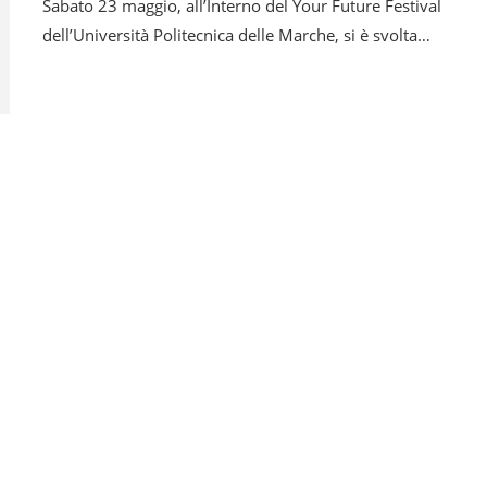
Sabato 23 maggio, all’Interno del Your Future Festival
dell’Università Politecnica delle Marche, si è svolta…