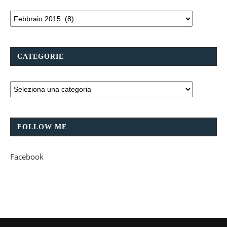
CATEGORIE
FOLLOW ME
Facebook