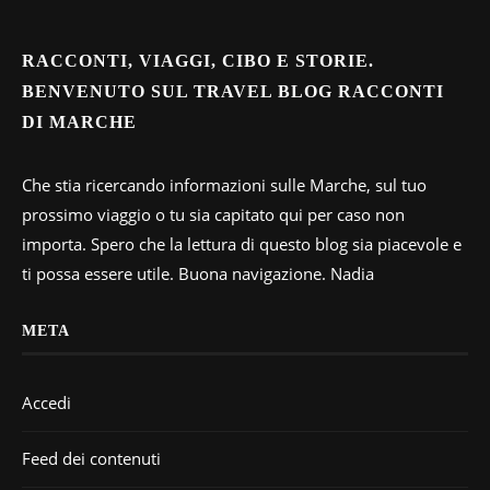
RACCONTI, VIAGGI, CIBO E STORIE.
BENVENUTO SUL TRAVEL BLOG RACCONTI
DI MARCHE
Che stia ricercando informazioni sulle Marche, sul tuo
prossimo viaggio o tu sia capitato qui per caso non
importa. Spero che la lettura di questo blog sia piacevole e
ti possa essere utile. Buona navigazione. Nadia
META
Accedi
Feed dei contenuti