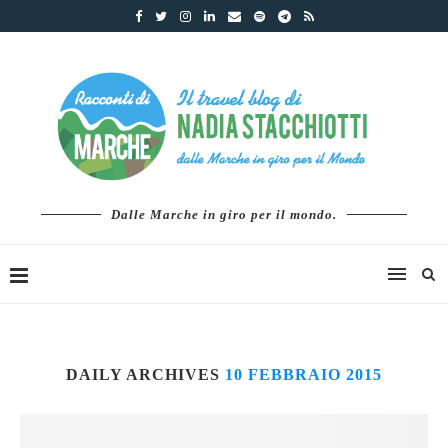
Dalle Marche in giro per il mondo.
DAILY ARCHIVES
10 FEBBRAIO 2015