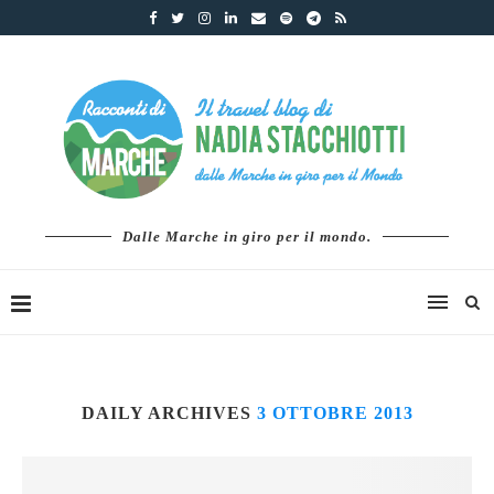
Dalle Marche in giro per il mondo.
DAILY ARCHIVES
3 OTTOBRE 2013