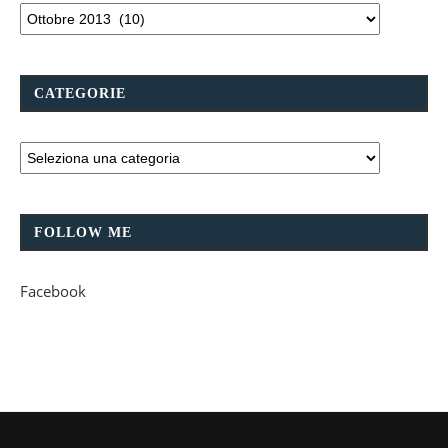
CATEGORIE
FOLLOW ME
Facebook