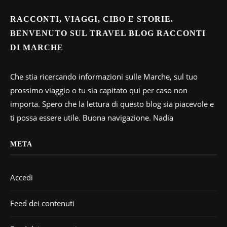
RACCONTI, VIAGGI, CIBO E STORIE.
BENVENUTO SUL TRAVEL BLOG RACCONTI
DI MARCHE
Che stia ricercando informazioni sulle Marche, sul tuo
prossimo viaggio o tu sia capitato qui per caso non
importa. Spero che la lettura di questo blog sia piacevole e
ti possa essere utile. Buona navigazione. Nadia
META
Accedi
Feed dei contenuti