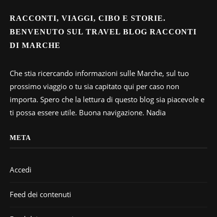
RACCONTI, VIAGGI, CIBO E STORIE.
BENVENUTO SUL TRAVEL BLOG RACCONTI
DI MARCHE
Che stia ricercando informazioni sulle Marche, sul tuo
prossimo viaggio o tu sia capitato qui per caso non
importa. Spero che la lettura di questo blog sia piacevole e
ti possa essere utile. Buona navigazione. Nadia
META
Accedi
Feed dei contenuti