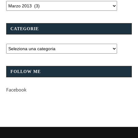
CATEGORIE
FOLLOW ME
Facebook