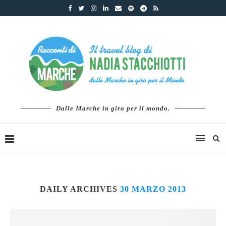
Dalle Marche in giro per il mondo.
DAILY ARCHIVES
30 MARZO 2013