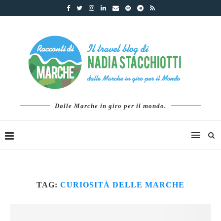
Dalle Marche in giro per il mondo.
TAG:
CURIOSITÀ DELLE MARCHE