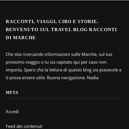
RACCONTI, VIAGGI, CIBO E STORIE.
BENVENUTO SUL TRAVEL BLOG RACCONTI
DI MARCHE
Che stia ricercando informazioni sulle Marche, sul tuo
prossimo viaggio o tu sia capitato qui per caso non
importa. Spero che la lettura di questo blog sia piacevole e
ti possa essere utile. Buona navigazione. Nadia
META
Accedi
Feed dei contenuti