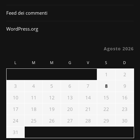
Feed dei commenti
WordPress.org
Agosto 2026
L
M
M
G
V
S
D
1
2
3
4
5
6
7
8
9
10
11
12
13
14
15
16
17
18
19
20
21
22
23
24
25
26
27
28
29
30
31