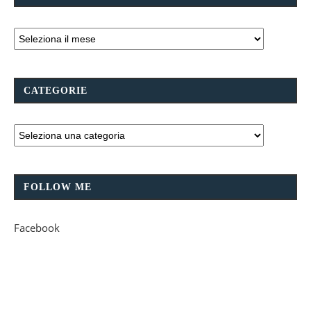
CATEGORIE
FOLLOW ME
Facebook