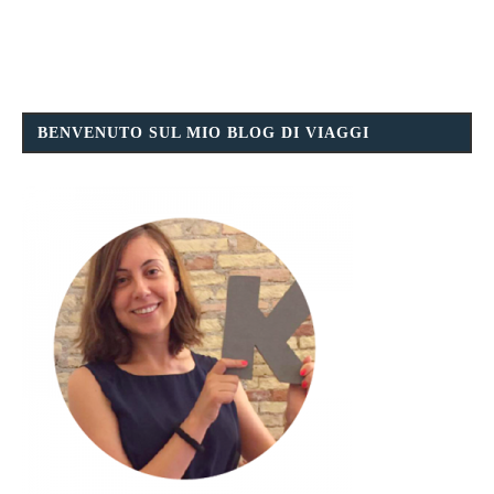
BENVENUTO SUL MIO BLOG DI VIAGGI