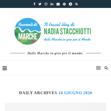
Dalle Marche in giro per il mondo.
DAILY ARCHIVES
10 GIUGNO 2020