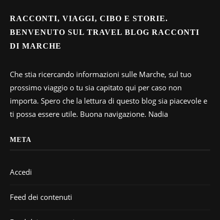
RACCONTI, VIAGGI, CIBO E STORIE.
BENVENUTO SUL TRAVEL BLOG RACCONTI
DI MARCHE
Che stia ricercando informazioni sulle Marche, sul tuo
prossimo viaggio o tu sia capitato qui per caso non
importa. Spero che la lettura di questo blog sia piacevole e
ti possa essere utile. Buona navigazione. Nadia
META
Accedi
Feed dei contenuti