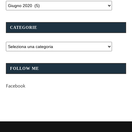
CATEGORIE
FOLLOW ME
Facebook