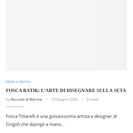
Made in Marche
FOSCA BATIK: L’ARTE DI DISEGNARE SULLA SETA
by
Racconti di Marche
10 Giugno 2020
0 views
Fosca Tittarelli è una giovanissima artista e designer di
Cingoli che dipinge a mano…