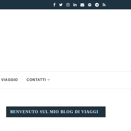
 VIAGGIO
CONTATTI
BENVENUTO SUL MIO BLOG DI VIAGGI