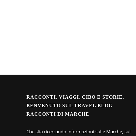
RACCONTI, VIAGGI, CIBO E STORIE.
BENVENUTO SUL TRAVEL BLOG
RACCONTI DI MARCHE
Che stia ricercando informazioni sulle Marche, sul