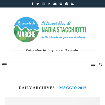
Dalle Marche in giro per il mondo.
DAILY ARCHIVES
1 MAGGIO 2016