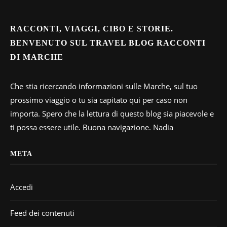
RACCONTI, VIAGGI, CIBO E STORIE.
BENVENUTO SUL TRAVEL BLOG RACCONTI
DI MARCHE
Che stia ricercando informazioni sulle Marche, sul tuo
prossimo viaggio o tu sia capitato qui per caso non
importa. Spero che la lettura di questo blog sia piacevole e
ti possa essere utile. Buona navigazione. Nadia
META
Accedi
Feed dei contenuti