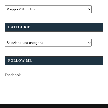
CATEGORIE
FOLLOW ME
Facebook