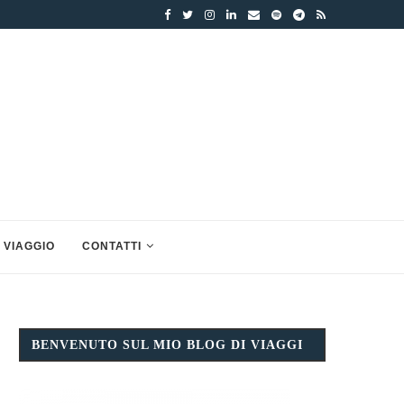
 VIAGGIO
CONTATTI
BENVENUTO SUL MIO BLOG DI VIAGGI