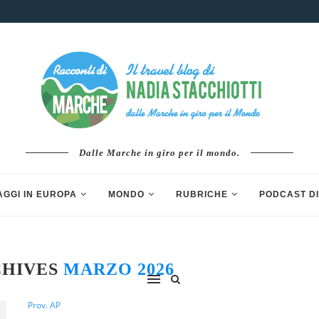
Dalle Marche in giro per il mondo.
AGGI IN EUROPA
MONDO
RUBRICHE
PODCAST DI
CHIVES
MARZO 2026
Prov. AP