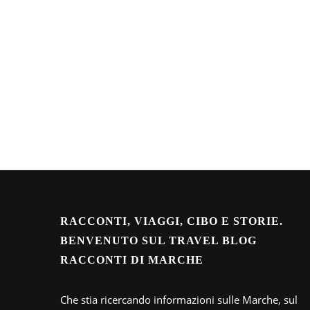
RACCONTI, VIAGGI, CIBO E STORIE.
BENVENUTO SUL TRAVEL BLOG
RACCONTI DI MARCHE
Che stia ricercando informazioni sulle Marche, sul