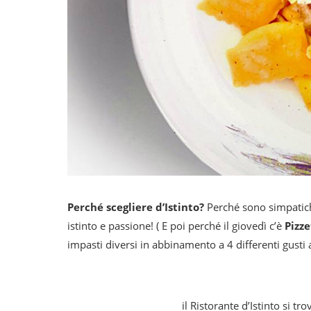
Perché scegliere d’Istinto?
Perché sono simpatiche
istinto e passione! ( E poi perché il giovedì c’è
Pizze
impasti diversi in abbinamento a 4 differenti gusti 
il Ristorante d’Istinto si tr