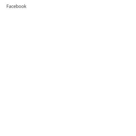
Facebook