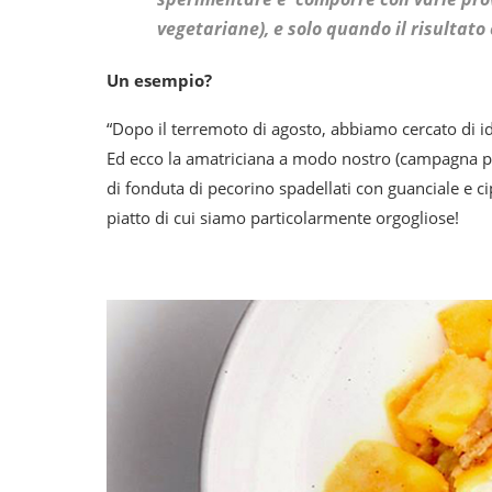
vegetariane), e solo quando il risultato
Un esempio?
“Dopo il terremoto di agosto, abbiamo cercato di ide
Ed ecco la amatriciana a modo nostro (campagna
di fonduta di pecorino spadellati con guanciale e cip
piatto di cui siamo particolarmente orgogliose!