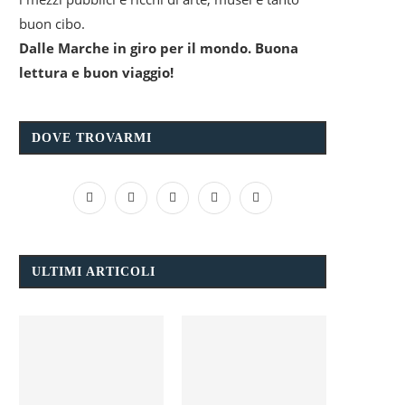
buon cibo.
Dalle Marche in giro per il mondo. Buona
lettura e buon viaggio!
DOVE TROVARMI
ULTIMI ARTICOLI