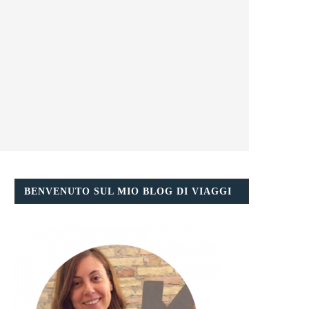
BENVENUTO SUL MIO BLOG DI VIAGGI