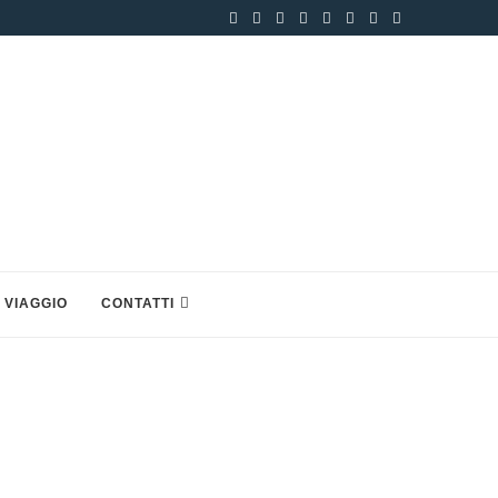
 VIAGGIO
CONTATTI